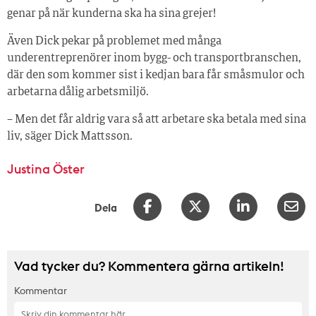
genar på när kunderna ska ha sina grejer!
Även Dick pekar på problemet med många
underentreprenörer inom bygg- och transportbranschen,
där den som kommer sist i kedjan bara får småsmulor och
arbetarna dålig arbetsmiljö.
– Men det får aldrig vara så att arbetare ska betala med sina
liv, säger Dick Mattsson.
Justina Öster
Dela
Vad tycker du? Kommentera gärna artikeln!
Kommentar