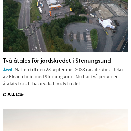
Två åtalas för jordskredet i Stenungsund
Åtal.
Natten till den 23 september 2023 rasade stora delar
av E6:an i höjd med Stenungsund. Nu har två personer
åtalats för att ha orsakat jordskredet.
10 JULI, 2026