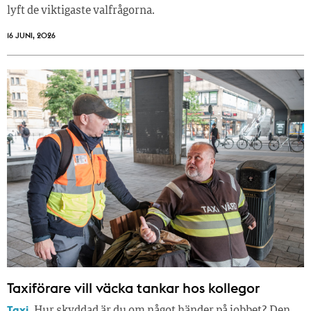
lyft de viktigaste valfrågorna.
16 JUNI, 2026
Taxiförare vill väcka tankar hos kollegor
Taxi.