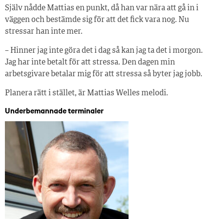
Själv nådde Mattias en punkt, då han var nära att gå in i
väggen och bestämde sig för att det fick vara nog. Nu
stressar han inte mer.
– Hinner jag inte göra det i dag så kan jag ta det i morgon.
Jag har inte betalt för att stressa. Den dagen min
arbetsgivare betalar mig för att stressa så byter jag jobb.
Planera rätt i stället, är Mattias Welles melodi.
Underbemannade terminaler