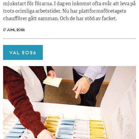
mjukstart för förarna. I dag en inkomst ofta svår att leva på
trots orimliga arbetstider. Nu har plattformsföretagets
chaufförer gått samman. Och de har stöd av facket.
17 JUNI, 2026
VAL 2026