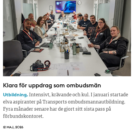
Klara för uppdrag som ombudsmän
Utbildning.
Intensivt, krävande och kul. I januari startade
elva aspiranter på Transports ombudsmannautbildning.
Fyra månader senare har de gjort sitt sista pass på
förbundskontoret.
12 MAJ, 2026