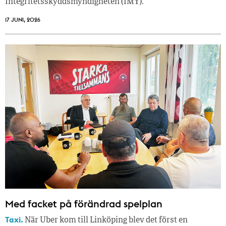
Integritetsskyddsmyndigheten (IMY).
17 JUNI, 2026
Med facket på förändrad spelplan
Taxi.
När Uber kom till Linköping blev det först en