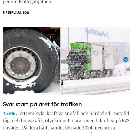
genom Kollegahjälpen.
5 FEBRUARI, 2024
Svår start på året för trafiken
Trafik.
Extrem kyla, kraftiga snöfall och hård vind. Inställd
tåg- och busstrafik, olyckor och nära tusen bilar fast på E22
i oväder. På flera håll i landet började 2024 med stora