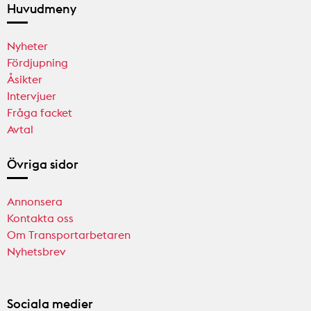
Huvudmeny
Nyheter
Fördjupning
Åsikter
Intervjuer
Fråga facket
Avtal
Övriga sidor
Annonsera
Kontakta oss
Om Transportarbetaren
Nyhetsbrev
Sociala medier