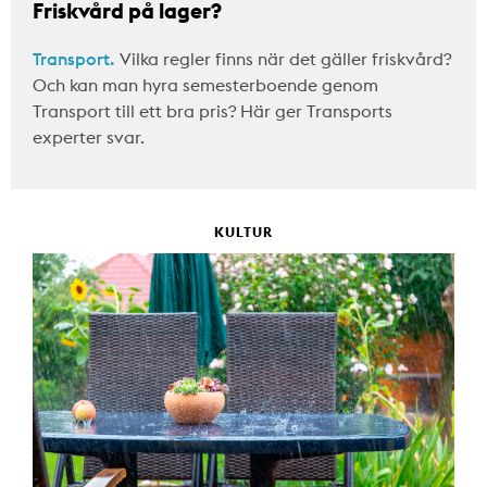
Friskvård på lager?
Transport.
Vilka regler finns när det gäller friskvård?
Och kan man hyra semesterboende genom
Transport till ett bra pris? Här ger Transports
experter svar.
KULTUR