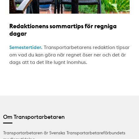
Redaktionens sommartips för regniga
dagar
Semestertider.
Transportarbetarens redaktion tipsar
om vad du kan göra när regnet öser ner och det är
dags att ta det lite lugnt inomhus.
Om Transportarbetaren
Transportarbetaren är Svenska Transportarbetareförbundets