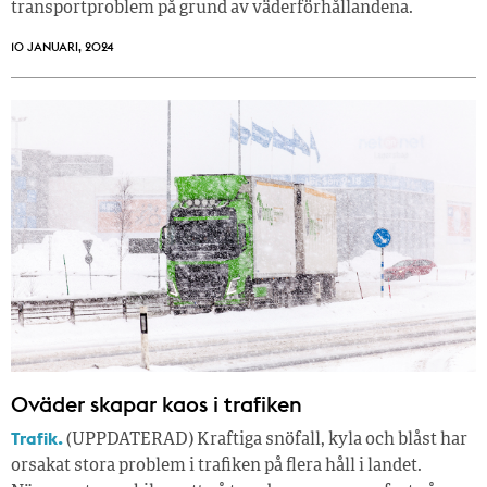
transportproblem på grund av väderförhållandena.
10 JANUARI, 2024
Oväder skapar kaos i trafiken
Trafik.
(UPPDATERAD) Kraftiga snöfall, kyla och blåst har
orsakat stora problem i trafiken på flera håll i landet.