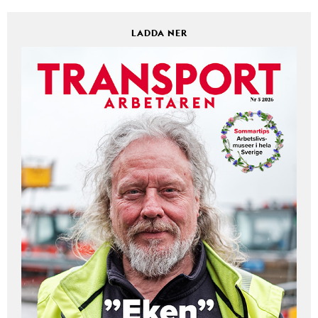
LADDA NER