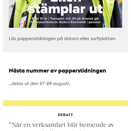
Läs papperstidningen på datorn eller surfplattan.
Nästa nummer av papperstidningen
…delas ut den 27–28 augusti.
DEBATT
”När en verksamhet blir beroende av