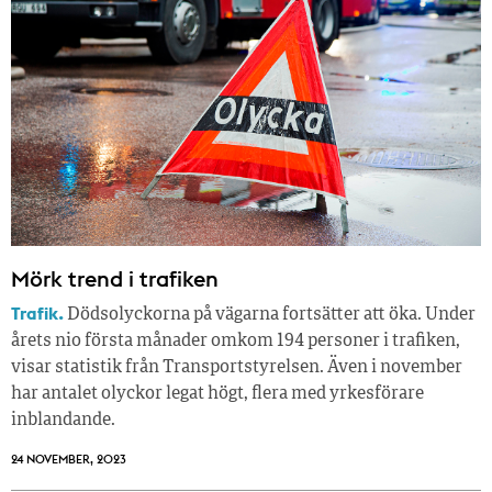
Mörk trend i trafiken
Trafik.
Dödsolyckorna på vägarna fortsätter att öka. Under
årets nio första månader omkom 194 personer i trafiken,
visar statistik från Transportstyrelsen. Även i november
har antalet olyckor legat högt, flera med yrkesförare
inblandande.
24 NOVEMBER, 2023