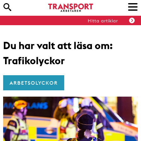
Hitta artiklar
Du har valt att läsa om:
Trafikolyckor
ARBETSOLYCKOR