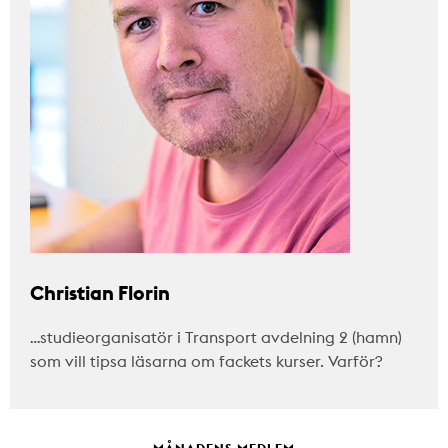
Christian Florin
…studieorganisatör i Transport avdelning 2 (hamn)
som vill tipsa läsarna om fackets kurser. Varför?