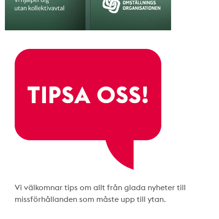
Vi välkomnar tips om allt från glada nyheter till
missförhållanden som måste upp till ytan.