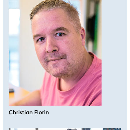
Christian Florin