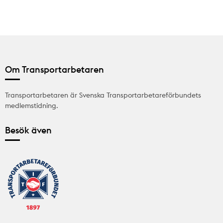
Om Transportarbetaren
Transportarbetaren är Svenska Transportarbetareförbundets
medlemstidning.
Besök även