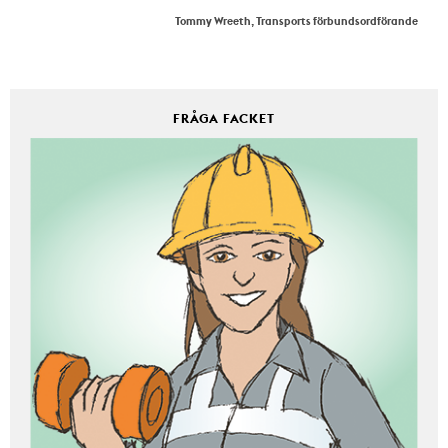
Tommy Wreeth, Transports förbundsordförande
FRÅGA FACKET