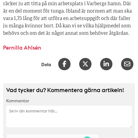
räcker ju att titta på min arbetsplats i Varbergs hamn. Där
är en del moment för tunga. Ibland är normen att man ska
vara 1,75 lång för att utföra en arbetsuppgift och där faller
ju många kvinnor bort. Då kan vi se vilka hjälpmedel som
behövs och om det är något annat som behöver åtgärdas.
Pernilla Ahlsén
Dela
Vad tycker du? Kommentera gärna artikeln!
Kommentar