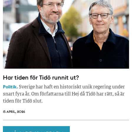
Har tiden för Tidö runnit ut?
Politik.
Sverige har haft en historiskt unik regering under
snart fyra år. Om författarna till Hej då Tidö har rätt, så är
tiden för Tidö slut.
15 APRIL, 2026