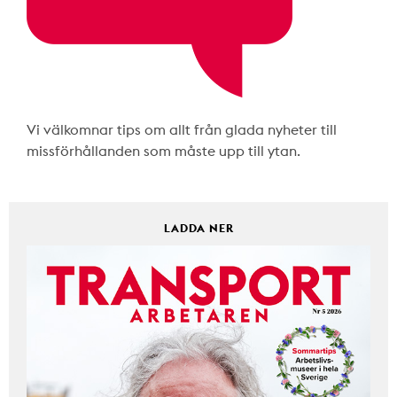
Vi välkomnar tips om allt från glada nyheter till
missförhållanden som måste upp till ytan.
LADDA NER