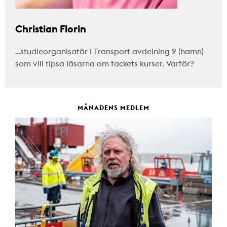
Christian Florin
…studieorganisatör i Transport avdelning 2 (hamn)
som vill tipsa läsarna om fackets kurser. Varför?
MÅNADENS MEDLEM