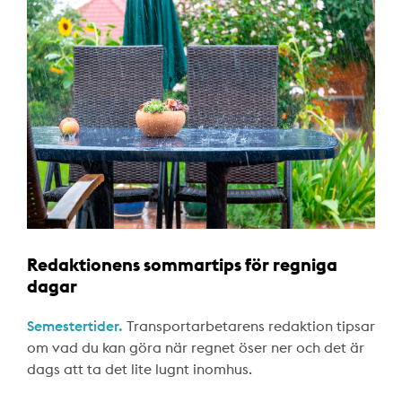
Redaktionens sommartips för regniga
dagar
Semestertider.
Transportarbetarens redaktion tipsar
om vad du kan göra när regnet öser ner och det är
dags att ta det lite lugnt inomhus.