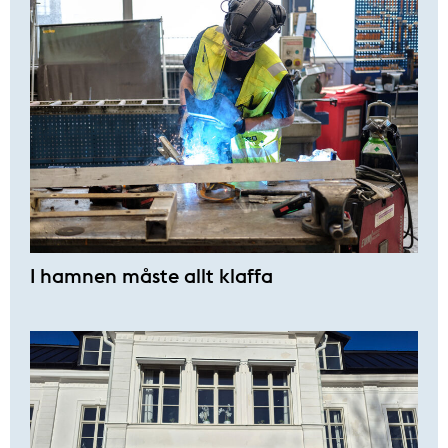
I hamnen måste allt klaffa