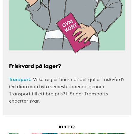
Friskvård på lager?
Transport.
Vilka regler finns när det gäller friskvård?
Och kan man hyra semesterboende genom
Transport till ett bra pris? Här ger Transports
experter svar.
KULTUR