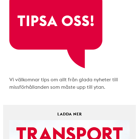
Vi välkomnar tips om allt från glada nyheter till
missförhållanden som måste upp till ytan.
LADDA NER