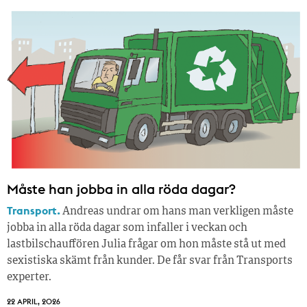
Måste han jobba in alla röda dagar?
Transport.
Andreas undrar om hans man verkligen måste
jobba in alla röda dagar som infaller i veckan och
lastbilschauffören Julia frågar om hon måste stå ut med
sexistiska skämt från kunder. De får svar från Transports
experter.
22 APRIL, 2026