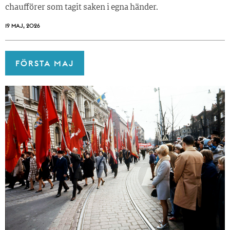
chaufförer som tagit saken i egna händer.
19 MAJ, 2026
FÖRSTA MAJ