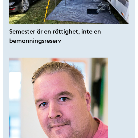
Semester är en rättighet, inte en
bemanningsreserv