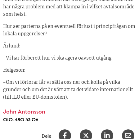
har några problem med att klampa in i vilket avtalsområde
som helst.
Hur ser parterna på en eventuell förlust i principfrågan om
lokala uppgörelser?
Ärlund:
– Vi har förberett hur vi ska agera oavsett utgång.
Helgeson:
– Om vi förlorar får vi sätta oss ner och kolla på vilka
grunder och om det är värt att ta det vidare internationellt
(till ILO eller EU-domstolen).
John Antonsson
010-480 33 06
Dela