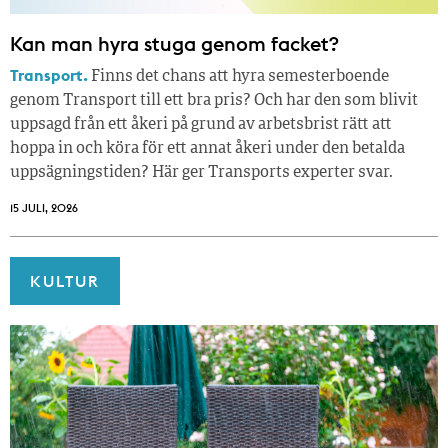
Kan man hyra stuga genom facket?
Transport.
Finns det chans att hyra semesterboende
genom Transport till ett bra pris? Och har den som blivit
uppsagd från ett åkeri på grund av arbetsbrist rätt att
hoppa in och köra för ett annat åkeri under den betalda
uppsägningstiden? Här ger Transports experter svar.
15 JULI, 2026
KULTUR