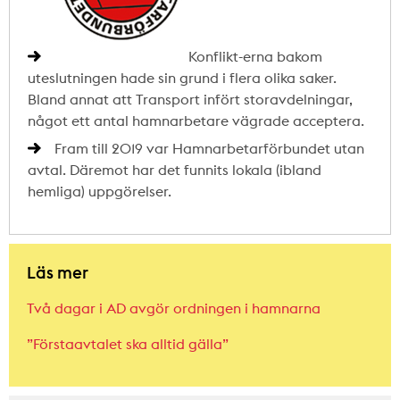
Konflikt-erna bakom
uteslutningen hade sin grund i flera olika saker.
Bland annat att Transport infört storavdelningar,
något ett antal hamnarbetare vägrade acceptera.
Fram till 2019 var Hamnarbetarförbundet utan
avtal. Däremot har det funnits lokala (ibland
hemliga) uppgörelser.
Läs mer
Två dagar i AD avgör ordningen i hamnarna
”Förstaavtalet ska alltid gälla”