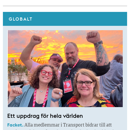
GLOBALT
Ett uppdrag för hela världen
Facket.
Alla medlemmar i Transport bidrar till att