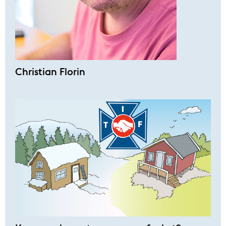
Christian Florin