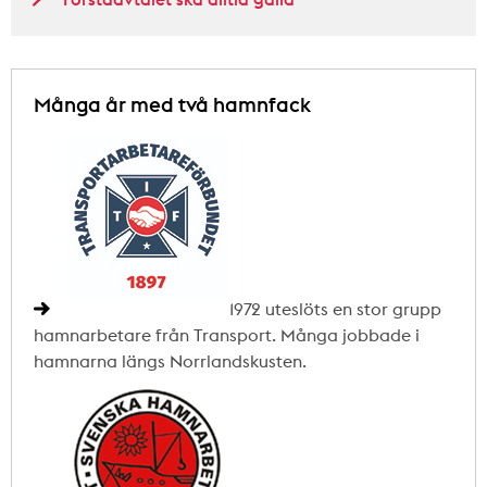
Många år med två hamnfack
1972 uteslöts en stor grupp
hamnarbetare från Transport. Många jobbade i
hamnarna längs Norrlandskusten.