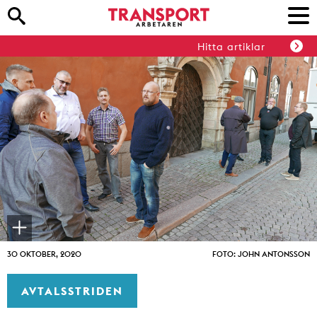
Hitta artiklar
30 OKTOBER, 2020
FOTO: JOHN ANTONSSON
AVTALSSTRIDEN