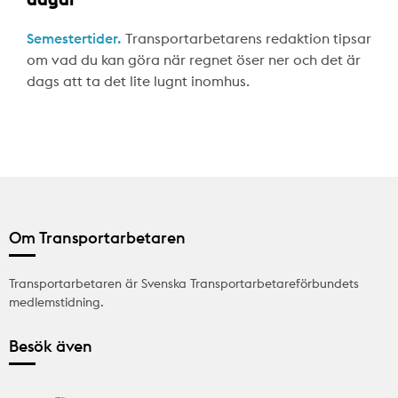
Semestertider.
Transportarbetarens redaktion tipsar
om vad du kan göra när regnet öser ner och det är
dags att ta det lite lugnt inomhus.
Om Transportarbetaren
Transportarbetaren är Svenska Transportarbetareförbundets
medlemstidning.
Besök även