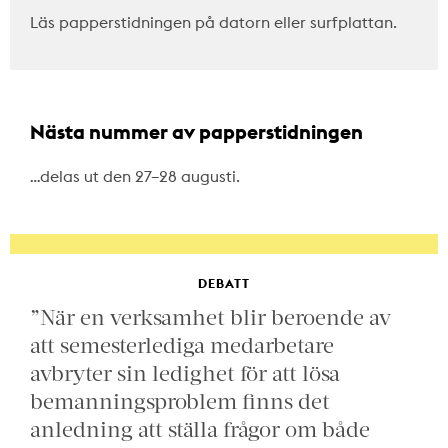
Läs papperstidningen på datorn eller surfplattan.
Nästa nummer av papperstidningen
…delas ut den 27–28 augusti.
DEBATT
”När en verksamhet blir beroende av
att semesterlediga medarbetare
avbryter sin ledighet för att lösa
bemanningsproblem finns det
anledning att ställa frågor om både