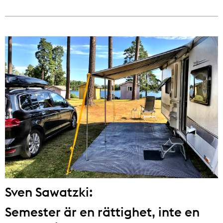
Sven Sawatzki:
Semester är en rättighet, inte en