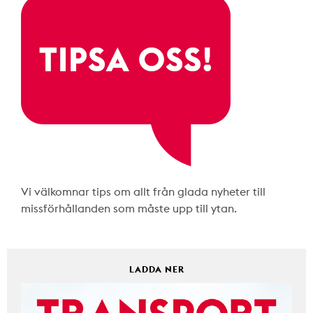
Vi välkomnar tips om allt från glada nyheter till
missförhållanden som måste upp till ytan.
LADDA NER