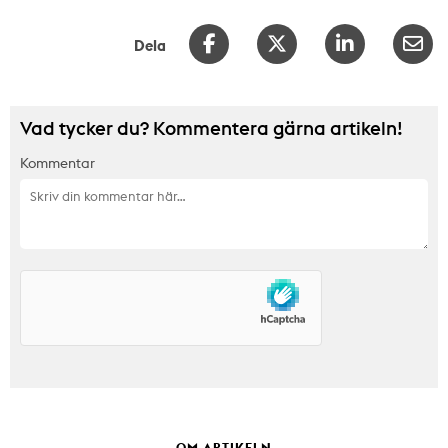
Dela
Vad tycker du? Kommentera gärna artikeln!
Kommentar
OM ARTIKELN