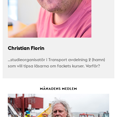
Christian Florin
…studieorganisatör i Transport avdelning 2 (hamn)
som vill tipsa läsarna om fackets kurser. Varför?
MÅNADENS MEDLEM