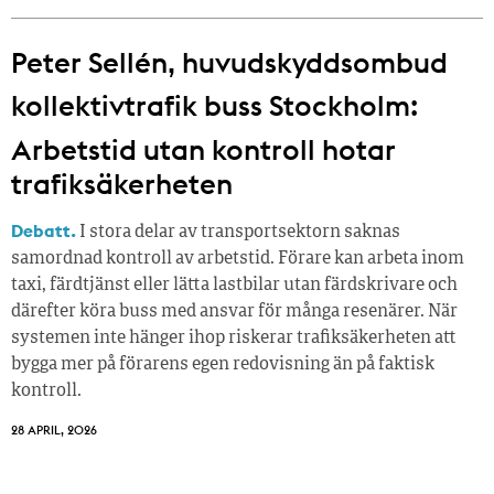
Peter Sellén, huvudskyddsombud
kollektivtrafik buss Stockholm:
Arbetstid utan kontroll hotar
trafiksäkerheten
Debatt.
I stora delar av transportsektorn saknas
samordnad kontroll av arbetstid. Förare kan arbeta inom
taxi, färdtjänst eller lätta lastbilar utan färdskrivare och
därefter köra buss med ansvar för många resenärer. När
systemen inte hänger ihop riskerar trafiksäkerheten att
bygga mer på förarens egen redovisning än på faktisk
kontroll.
28 APRIL, 2026