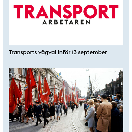
Transports vägval inför 13 september