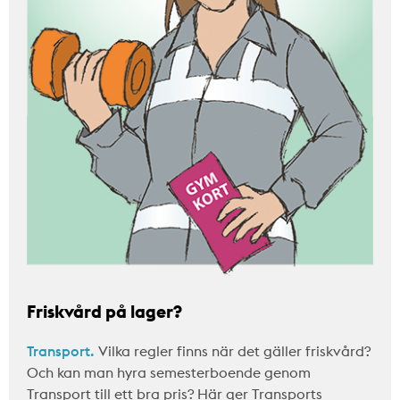
Friskvård på lager?
Transport.
Vilka regler finns när det gäller friskvård?
Och kan man hyra semesterboende genom
Transport till ett bra pris? Här ger Transports