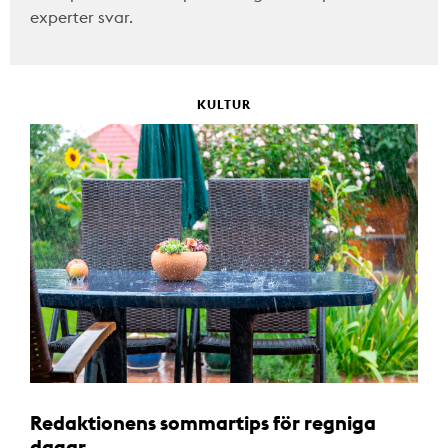
experter svar.
KULTUR
Redaktionens sommartips för regniga
dagar