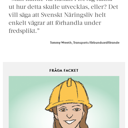
ut hur detta skulle utvecklas, eller? Det
vill säga att Svenskt Näringsliv helt
enkelt vägrar att förhandla under
fredsplikt.”
Tommy Wreeth, Transports förbundsordförande
FRÅGA FACKET