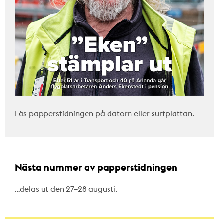
Läs papperstidningen på datorn eller surfplattan.
Nästa nummer av papperstidningen
…delas ut den 27–28 augusti.