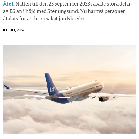
Åtal.
Natten till den 23 september 2023 rasade stora delar
av E6:an i höjd med Stenungsund. Nu har två personer
åtalats för att ha orsakat jordskredet.
10 JULI, 2026