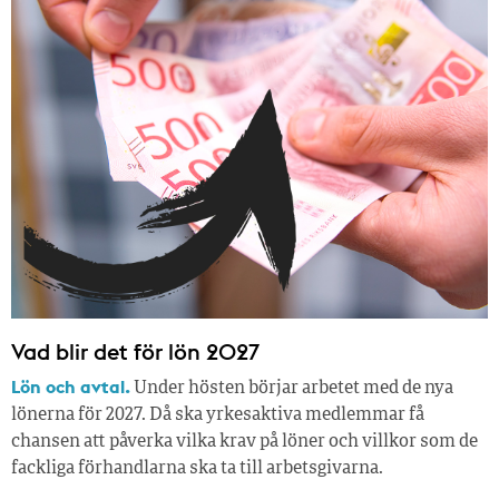
Vad blir det för lön 2027
Lön och avtal.
Under hösten börjar arbetet med de nya
lönerna för 2027. Då ska yrkesaktiva medlemmar få
chansen att påverka vilka krav på löner och villkor som de
fackliga förhandlarna ska ta till arbetsgivarna.