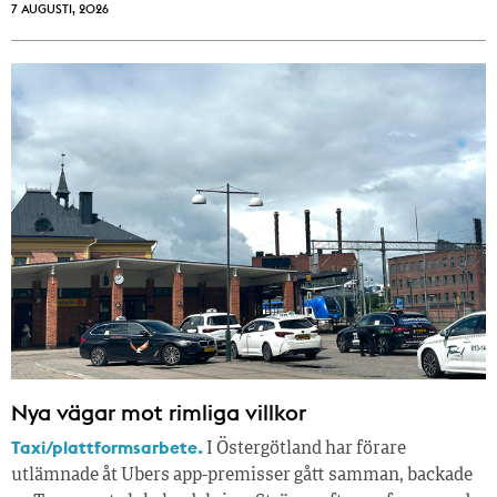
7 AUGUSTI, 2026
Nya vägar mot rimliga villkor
Taxi/plattformsarbete.
I Östergötland har förare
utlämnade åt Ubers app-premisser gått samman, backade