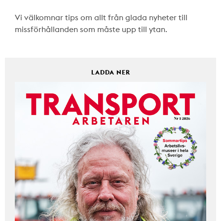
Vi välkomnar tips om allt från glada nyheter till
missförhållanden som måste upp till ytan.
LADDA NER