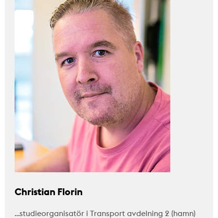
Christian Florin
…studieorganisatör i Transport avdelning 2 (hamn)