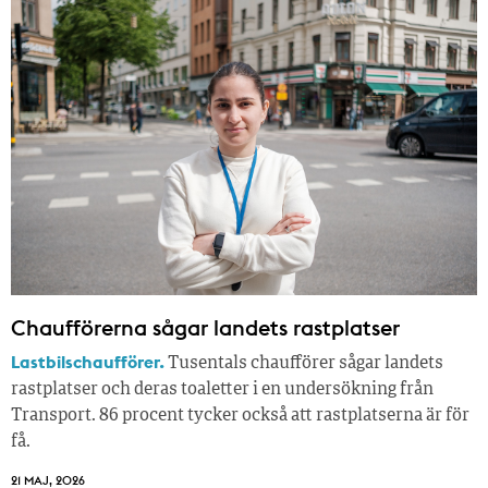
Chaufförerna sågar landets rastplatser
Lastbilschaufförer.
Tusentals chaufförer sågar landets
rastplatser och deras toaletter i en undersökning från
Transport. 86 procent tycker också att rastplatserna är för
få.
21 MAJ, 2026