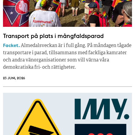
Transport på plats i mångfaldsparad
Facket.
Almedalsveckan är i full gång. På måndagen tågade
transportare i parad, tillsammans med fackliga kamrater
och andra vänorganisationer som vill värna våra
demokratiska fri- och rättigheter.
23 JUNI, 2026