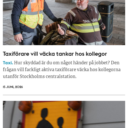
Taxiförare vill väcka tankar hos kollegor
Taxi.
Hur skyddad är du om något händer på jobbet? Den
frågan vill fackligt aktiva taxiförare väcka hos kollegorna
utanför Stockholms centralstation.
15 JUNI, 2026