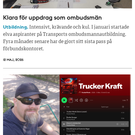
Klara för uppdrag som ombudsmän
Utbildning.
Intensivt, krävande och kul. I januari startade
elva aspiranter på Transports ombudsmannautbildning.
Fyra månader senare har de gjort sitt sista pass på
förbundskontoret.
12 MAJ, 2026