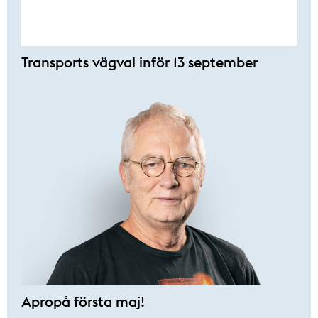
Transports vägval inför 13 september
Apropå första maj!