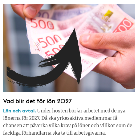
Vad blir det för lön 2027
Lön och avtal.
Under hösten börjar arbetet med de nya
lönerna för 2027. Då ska yrkesaktiva medlemmar få
chansen att påverka vilka krav på löner och villkor som de
fackliga förhandlarna ska ta till arbetsgivarna.