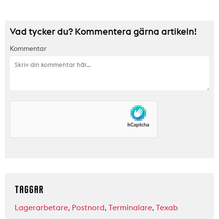
Vad tycker du? Kommentera gärna artikeln!
Kommentar
TAGGAR
Lagerarbetare
,
Postnord
,
Terminalare
,
Texab