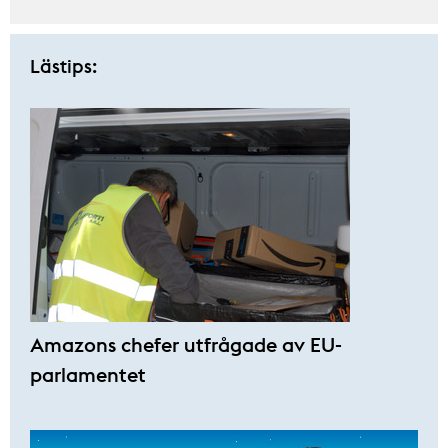
Lästips:
Amazons chefer utfrågade av EU-
parlamentet