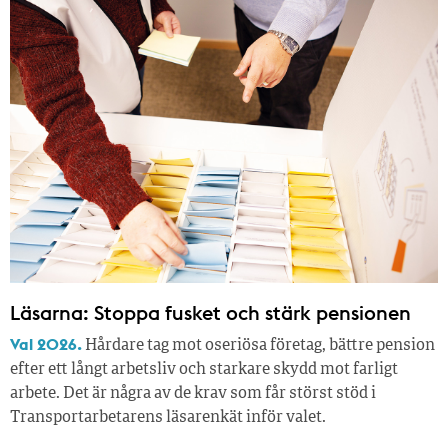
Läsarna: Stoppa fusket och stärk pensionen
Val 2026.
Hårdare tag mot oseriösa företag, bättre pension
efter ett långt arbetsliv och starkare skydd mot farligt
arbete. Det är några av de krav som får störst stöd i
Transportarbetarens läsar­enkät inför valet.