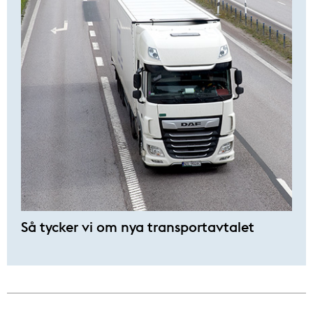
Så tycker vi om nya transportavtalet