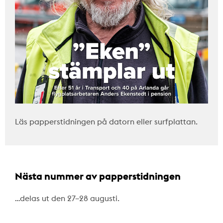
Läs papperstidningen på datorn eller surfplattan.
Nästa nummer av papperstidningen
…delas ut den 27–28 augusti.