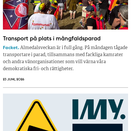
Transport på plats i mångfaldsparad
Facket.
Almedalsveckan är i full gång. På måndagen tågade
transportare i parad, tillsammans med fackliga kamrater
och andra vänorganisationer som vill värna våra
demokratiska fri- och rättigheter.
23 JUNI, 2026