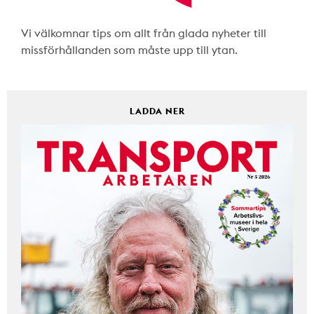
Vi välkomnar tips om allt från glada nyheter till
missförhållanden som måste upp till ytan.
LADDA NER