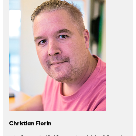
Christian Florin