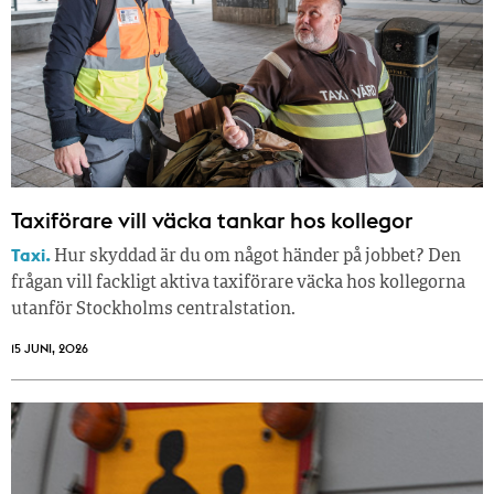
Taxiförare vill väcka tankar hos kollegor
Taxi.
Hur skyddad är du om något händer på jobbet? Den
frågan vill fackligt aktiva taxiförare väcka hos kollegorna
utanför Stockholms centralstation.
15 JUNI, 2026