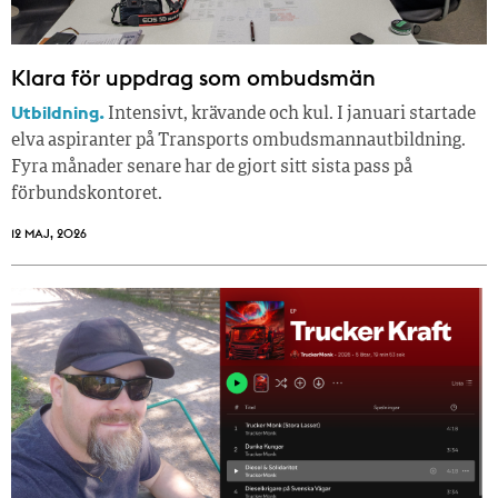
Klara för uppdrag som ombudsmän
Utbildning.
Intensivt, krävande och kul. I januari startade
elva aspiranter på Transports ombudsmannautbildning.
Fyra månader senare har de gjort sitt sista pass på
förbundskontoret.
12 MAJ, 2026