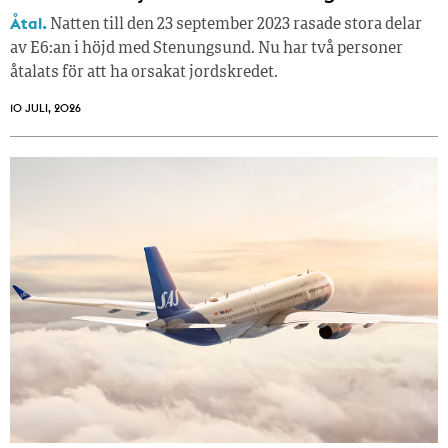
Åtal.
Natten till den 23 september 2023 rasade stora delar
av E6:an i höjd med Stenungsund. Nu har två personer
åtalats för att ha orsakat jordskredet.
10 JULI, 2026