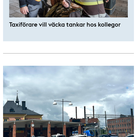
Taxiförare vill väcka tankar hos kollegor