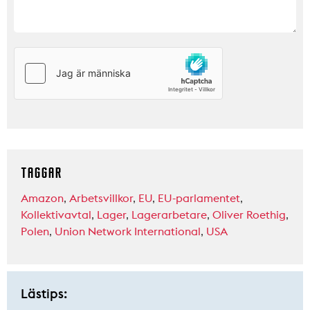
TAGGAR
Amazon
,
Arbetsvillkor
,
EU
,
EU-parlamentet
,
Kollektivavtal
,
Lager
,
Lagerarbetare
,
Oliver Roethig
,
Polen
,
Union Network International
,
USA
Lästips: