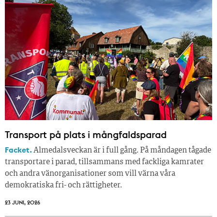
Transport på plats i mångfaldsparad
Facket.
Almedalsveckan är i full gång. På måndagen tågade
transportare i parad, tillsammans med fackliga kamrater
och andra vänorganisationer som vill värna våra
demokratiska fri- och rättigheter.
23 JUNI, 2026