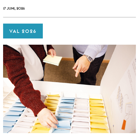
17 JUNI, 2026
VAL 2026