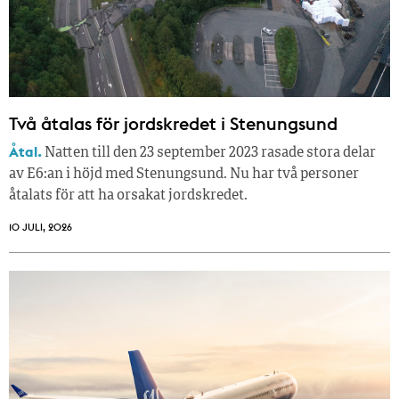
Två åtalas för jordskredet i Stenungsund
Åtal.
Natten till den 23 september 2023 rasade stora delar
av E6:an i höjd med Stenungsund. Nu har två personer
åtalats för att ha orsakat jordskredet.
10 JULI, 2026