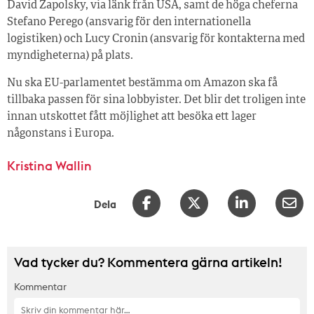
David Zapolsky, via länk från USA, samt de höga cheferna
Stefano Perego (ansvarig för den internationella
logistiken) och Lucy Cronin (ansvarig för kontakterna med
myndigheterna) på plats.
Nu ska EU-parlamentet bestämma om Amazon ska få
tillbaka passen för sina lobbyister. Det blir det troligen inte
innan utskottet fått möjlighet att besöka ett lager
någonstans i Europa.
Kristina Wallin
Dela
Vad tycker du? Kommentera gärna artikeln!
Kommentar