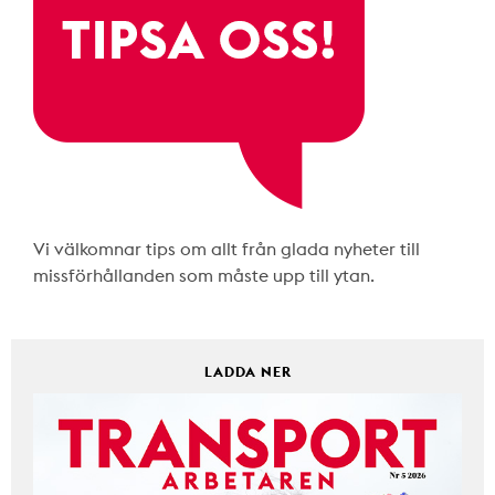
Vi välkomnar tips om allt från glada nyheter till
missförhållanden som måste upp till ytan.
LADDA NER