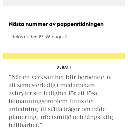
Nästa nummer av papperstidningen
…delas ut den 27–28 augusti.
DEBATT
”När en verksamhet blir beroende av
att semesterlediga medarbetare
avbryter sin ledighet för att lösa
bemanningsproblem finns det
anledning att ställa frågor om både
planering, arbetsmiljö och långsiktig
hållbarhet.”