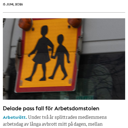
15 JUNI, 2026
Delade pass fall för Arbetsdomstolen
Arbetsrätt.
Under två år splittrades medlemmens
arbetsdag av långa avbrott mitt på dagen, mellan