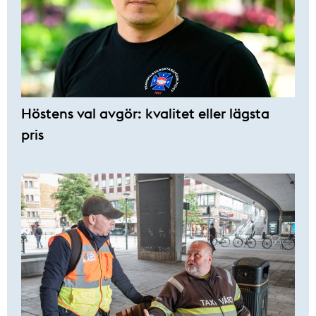
Höstens val avgör: kvalitet eller lägsta
pris