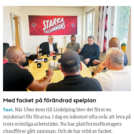
Med facket på förändrad spelplan
Taxi.
När Uber kom till Linköping blev det först en
mjukstart för förarna. I dag en inkomst ofta svår att leva på
trots orimliga arbetstider. Nu har plattformsföretagets
chaufförer gått samman. Och de har stöd av facket.