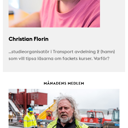
Christian Florin
…studieorganisatör i Transport avdelning 2 (hamn)
som vill tipsa läsarna om fackets kurser. Varför?
MÅNADENS MEDLEM