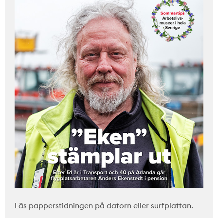
Läs papperstidningen på datorn eller surfplattan.