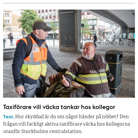
Taxiförare vill väcka tankar hos kollegor
Taxi.
Hur skyddad är du om något händer på jobbet? Den
frågan vill fackligt aktiva taxiförare väcka hos kollegorna
utanför Stockholms centralstation.