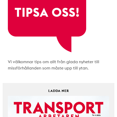
Vi välkomnar tips om allt från glada nyheter till
missförhållanden som måste upp till ytan.
LADDA NER