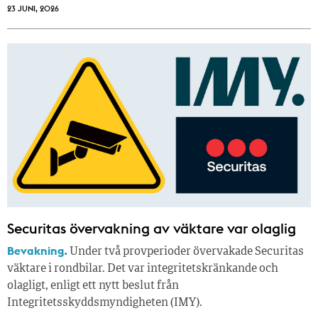
23 JUNI, 2026
Securitas övervakning av väktare var olaglig
Bevakning.
Under två provperioder övervakade Securitas
väktare i rondbilar. Det var integritetskränkande och
olagligt, enligt ett nytt beslut från
Integritetsskyddsmyndigheten (IMY).