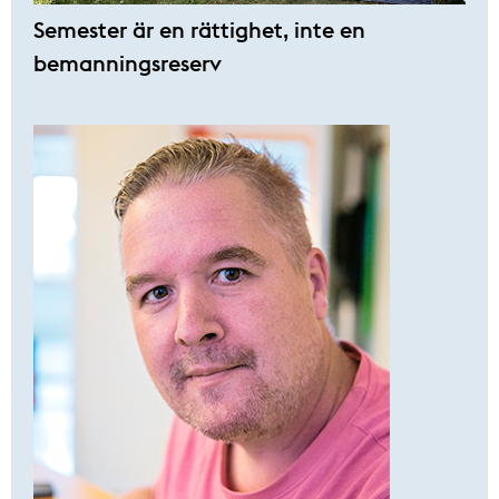
Semester är en rättighet, inte en
bemanningsreserv