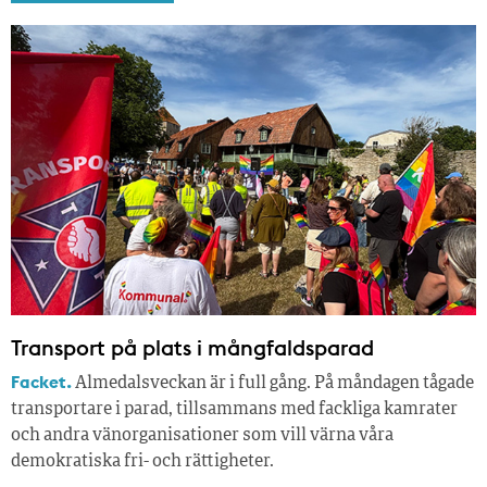
Transport på plats i mångfaldsparad
Facket.
Almedalsveckan är i full gång. På måndagen tågade
transportare i parad, tillsammans med fackliga kamrater
och andra vänorganisationer som vill värna våra
demokratiska fri- och rättigheter.