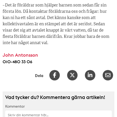
– Det är föräldrar som hjälper barnen som sedan får sin
första lön. Då kontaktar föräldrarna oss och frågar: hur
kan ni ha ett sånt avtal. Det känns kanske som att
kollektivavtalen är en stämpel att det är seriöst. Sedan
visar det sig att avtalet knappt är värt vatten, då tar de
flesta föräldrar barnen därifrån. Kvar jobbar bara de som
inte har något annat val.
John Antonsson
010-480 33 06
Dela
Vad tycker du? Kommentera gärna artikeln!
Kommentar