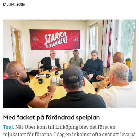
17 JUNI, 2026
Med facket på förändrad spelplan
Taxi.
När Uber kom till Linköping blev det först en
mjukstart för förarna. I dag en inkomst ofta svår att leva på