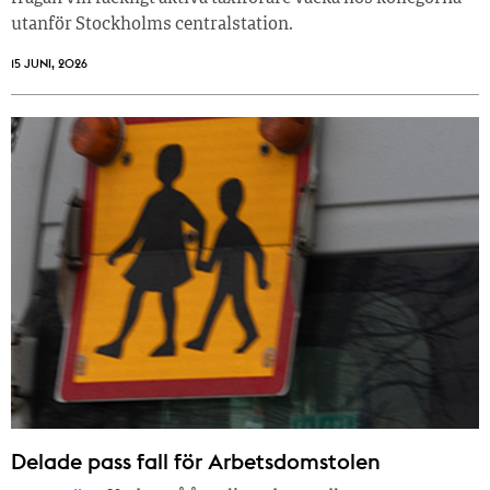
utanför Stockholms centralstation.
15 JUNI, 2026
Delade pass fall för Arbetsdomstolen