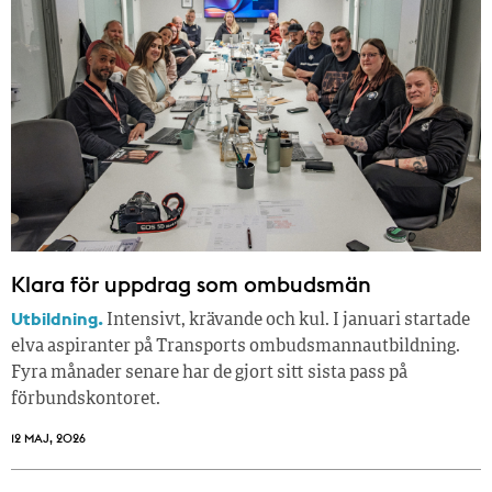
Klara för uppdrag som ombudsmän
Utbildning.
Intensivt, krävande och kul. I januari startade
elva aspiranter på Transports ombudsmannautbildning.
Fyra månader senare har de gjort sitt sista pass på
förbundskontoret.
12 MAJ, 2026