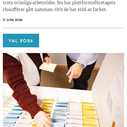
trots orimliga arbetstider. Nu har plattformsföretagets
chaufförer gått samman. Och de har stöd av facket.
17 JUNI, 2026
VAL 2026