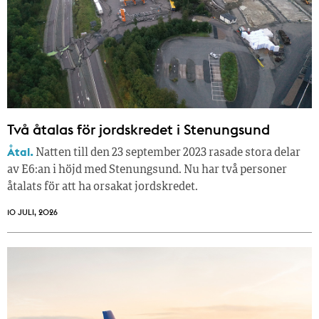
Två åtalas för jordskredet i Stenungsund
Åtal.
Natten till den 23 september 2023 rasade stora delar
av E6:an i höjd med Stenungsund. Nu har två personer
åtalats för att ha orsakat jordskredet.
10 JULI, 2026