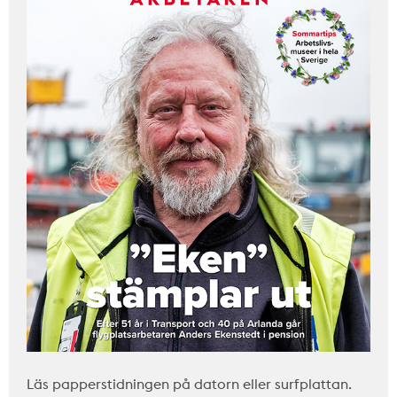
Läs papperstidningen på datorn eller surfplattan.