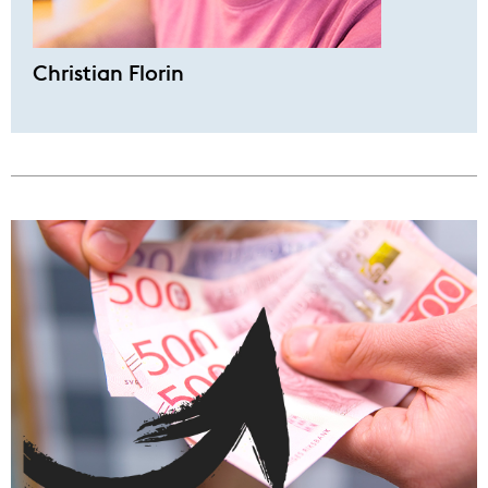
Christian Florin