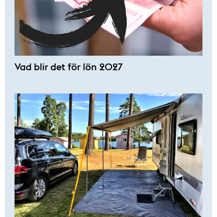
Vad blir det för lön 2027