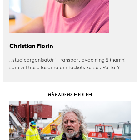
Christian Florin
…studieorganisatör i Transport avdelning 2 (hamn)
som vill tipsa läsarna om fackets kurser. Varför?
MÅNADENS MEDLEM