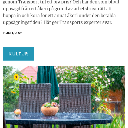
genom Transport till ett bra pris? Och har den som blivit
uppsagd från ett åkeri på grund av arbetsbrist rätt att
hoppa in och köra för ett annat åkeri under den betalda
uppsägningstiden? Här ger Transports experter svar.
15 JULI, 2026
KULTUR