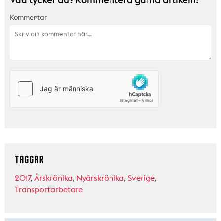
Kommentar
TAGGAR
2017
,
Årskrönika
,
Nyårskrönika
,
Sverige
,
Transportarbetare