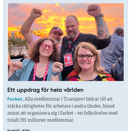
Ett uppdrag för hela världen
Facket.
Alla medlemmar i Transport bidrar till att
stärka rättigheter för arbetare i andra länder, bland
annat att organisera sig i facket – en folkrörelse med
totalt 191 miljoner medlemmar.
24 MARS, 2026