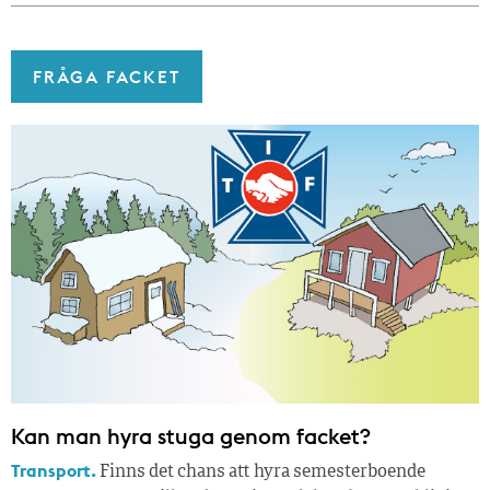
FRÅGA FACKET
Kan man hyra stuga genom facket?
Transport.
Finns det chans att hyra semesterboende