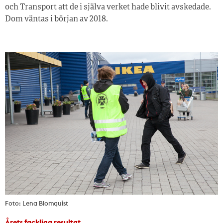
och Transport att de i själva verket hade blivit avskedade.
Dom väntas i början av 2018.
Foto: Lena Blomquist
Årets fackliga resultat