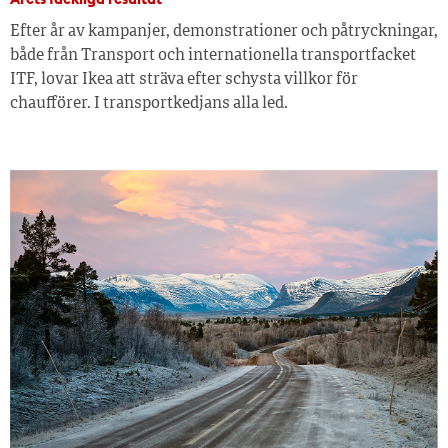
Efter år av kampanjer, demonstrationer och påtryckningar,
både från Transport och internationella transportfacket
ITF, lovar Ikea att sträva efter schysta villkor för
chaufförer. I transportkedjans alla led.