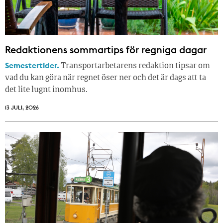
Redaktionens sommar­tips för regniga dagar
Semestertider.
Transportarbetarens redaktion tipsar om
vad du kan göra när regnet öser ner och det är dags att ta
det lite lugnt inomhus.
13 JULI, 2026