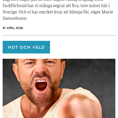
fackförbund har vi många segrar att fira, inte minst här i
Sverige. Och vi har mycket kvar att kämpa för, säger Marie
Samuelsson.
27 APRIL, 2026
HOT OCH VÅLD