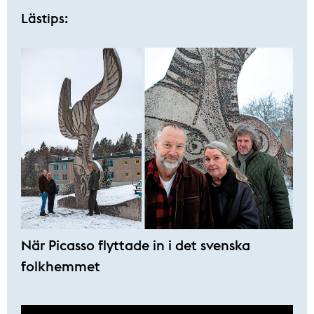
Lästips:
När Picasso flyttade in i det svenska
folkhemmet