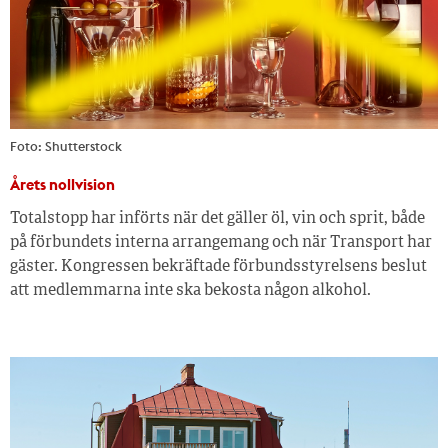
Foto: Shutterstock
Årets nollvision
Totalstopp har införts när det gäller öl, vin och sprit, både
på förbundets interna arrangemang och när Transport har
gäster. Kongressen bekräftade förbundsstyrelsens beslut
att medlemmarna inte ska bekosta någon alkohol.