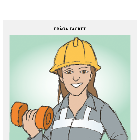
FRÅGA FACKET