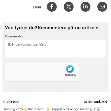
Dela
Vad tycker du? Kommentera gärna artikeln!
Kommentar
Rita Gréen:
26 februari, 2021
Heja dig Zäta
Bra intervju
Hoppas o få svinga med dig