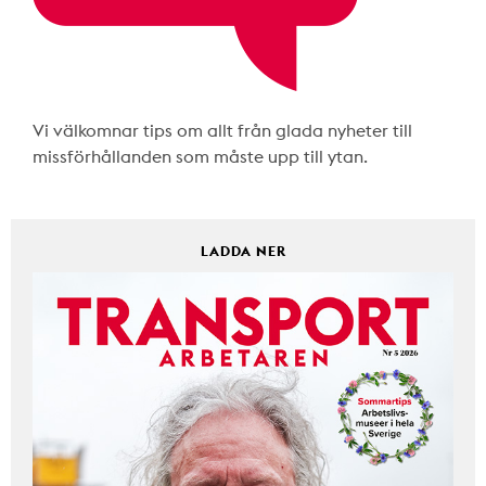
Vi välkomnar tips om allt från glada nyheter till
missförhållanden som måste upp till ytan.
LADDA NER