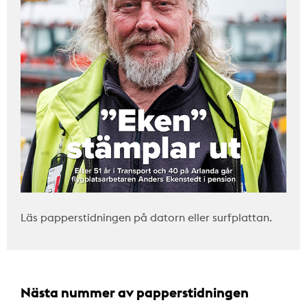
Läs papperstidningen på datorn eller surfplattan.
Nästa nummer av papperstidningen