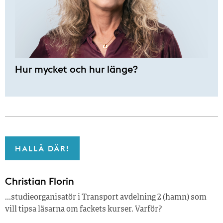
Hur mycket och hur länge?
HALLÅ DÄR!
Christian Florin
…studieorganisatör i Transport avdelning 2 (hamn) som
vill tipsa läsarna om fackets kurser. Varför?