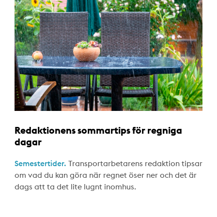
Redaktionens sommartips för regniga
dagar
Semestertider.
Transportarbetarens redaktion tipsar
om vad du kan göra när regnet öser ner och det är
dags att ta det lite lugnt inomhus.