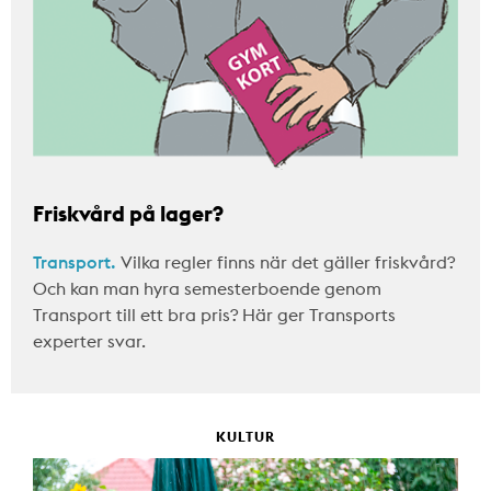
Friskvård på lager?
Transport.
Vilka regler finns när det gäller friskvård?
Och kan man hyra semesterboende genom
Transport till ett bra pris? Här ger Transports
experter svar.
KULTUR