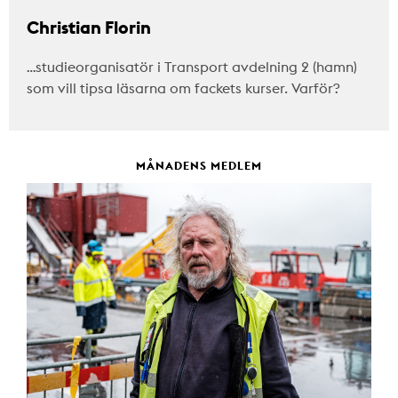
Christian Florin
…studieorganisatör i Transport avdelning 2 (hamn)
som vill tipsa läsarna om fackets kurser. Varför?
MÅNADENS MEDLEM