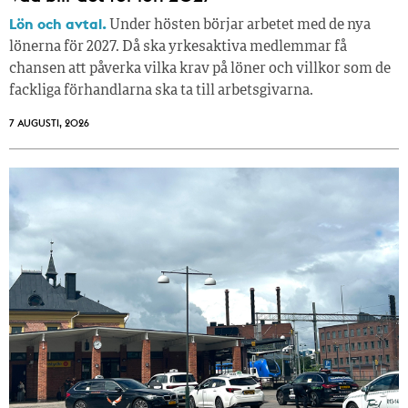
Lön och avtal.
Under hösten börjar arbetet med de nya
lönerna för 2027. Då ska yrkesaktiva medlemmar få
chansen att påverka vilka krav på löner och villkor som de
fackliga förhandlarna ska ta till arbetsgivarna.
7 AUGUSTI, 2026