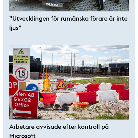
”Utvecklingen för rumänska förare är inte
ljus”
Arbetare avvisade efter kontroll på
Microsoft