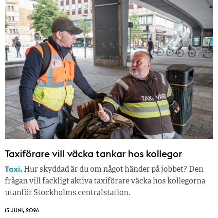
Taxiförare vill väcka tankar hos kollegor
Taxi.
Hur skyddad är du om något händer på jobbet? Den
frågan vill fackligt aktiva taxiförare väcka hos kollegorna
utanför Stockholms centralstation.
15 JUNI, 2026