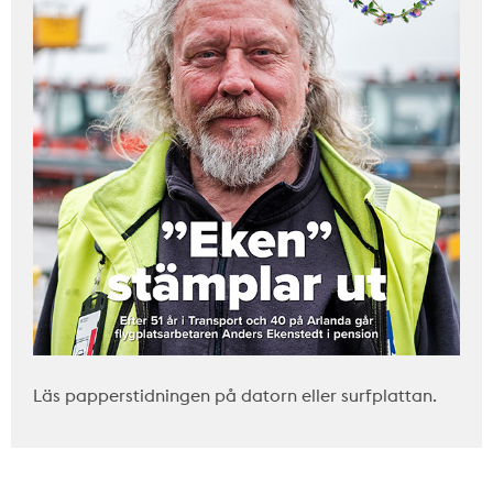
Läs papperstidningen på datorn eller surfplattan.