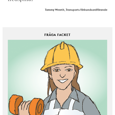
Tommy Wreeth, Transports förbundsordförande
FRÅGA FACKET