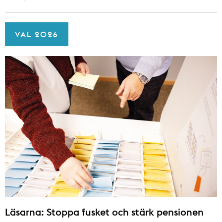
VAL 2026
Läsarna: Stoppa fusket och stärk pensionen