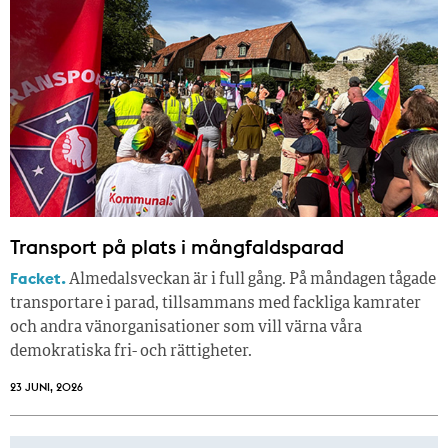
Transport på plats i mångfaldsparad
Facket.
Almedalsveckan är i full gång. På måndagen tågade
transportare i parad, tillsammans med fackliga kamrater
och andra vänorganisationer som vill värna våra
demokratiska fri- och rättigheter.
23 JUNI, 2026