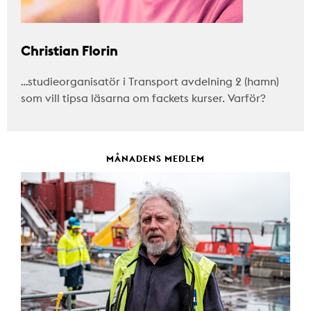
Christian Florin
…studieorganisatör i Transport avdelning 2 (hamn)
som vill tipsa läsarna om fackets kurser. Varför?
MÅNADENS MEDLEM