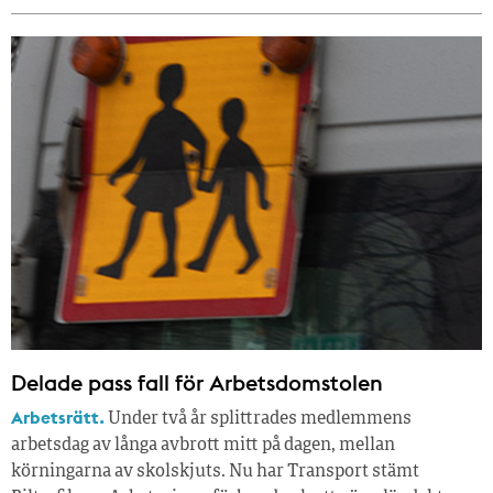
Delade pass fall för Arbetsdomstolen
Arbetsrätt.
Under två år splittrades medlemmens
arbetsdag av långa avbrott mitt på dagen, mellan
körningarna av skolskjuts. Nu har Transport stämt