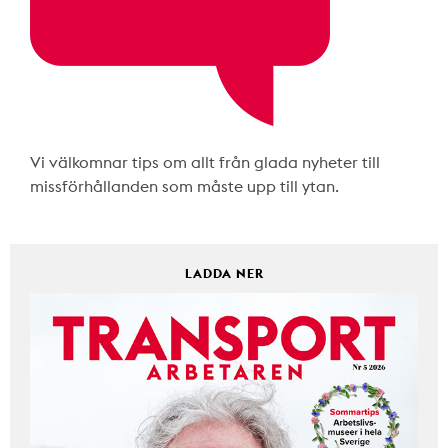
Vi välkomnar tips om allt från glada nyheter till
missförhållanden som måste upp till ytan.
LADDA NER