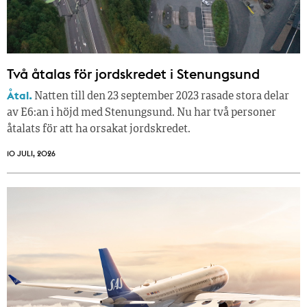
Två åtalas för jordskredet i Stenungsund
Åtal.
Natten till den 23 september 2023 rasade stora delar
av E6:an i höjd med Stenungsund. Nu har två personer
åtalats för att ha orsakat jordskredet.
10 JULI, 2026