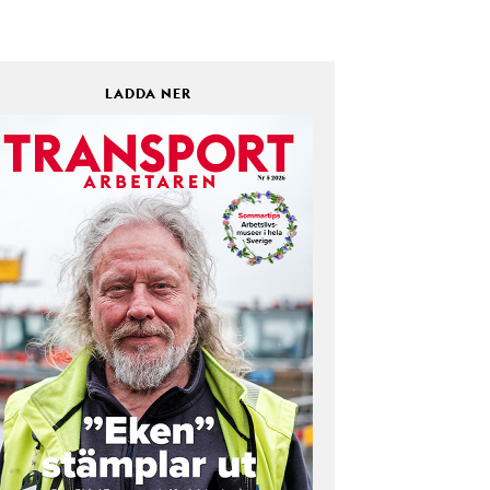
LADDA NER