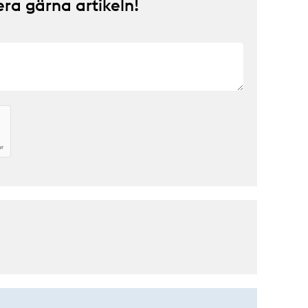
a gärna artikeln!