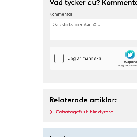
Vad tycker du? Kommenter
Kommentar
Relaterade artiklar:
Cabotagefusk blir dyrare