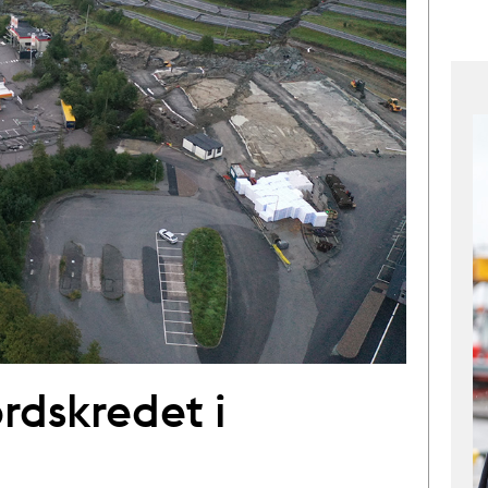
ordskredet i