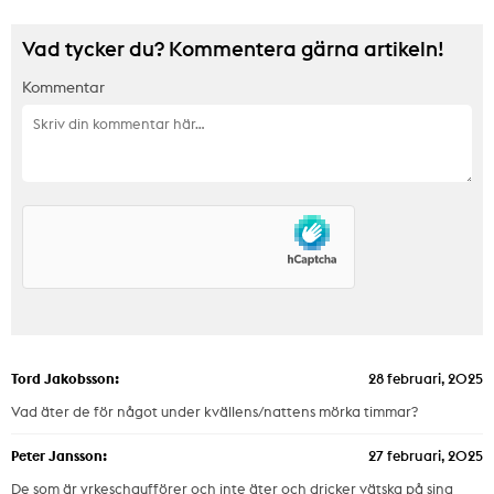
Vad tycker du? Kommentera gärna artikeln!
Kommentar
Tord Jakobsson:
28 februari, 2025
Vad äter de för något under kvällens/nattens mörka timmar?
Peter Jansson:
27 februari, 2025
De som är yrkeschaufförer och inte äter och dricker vätska på sina