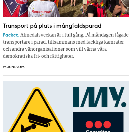
Transport på plats i mångfaldsparad
Facket.
Almedalsveckan är i full gång. På måndagen tågade
transportare i parad, tillsammans med fackliga kamrater
och andra vänorganisationer som vill värna våra
demokratiska fri- och rättigheter.
23 JUNI, 2026