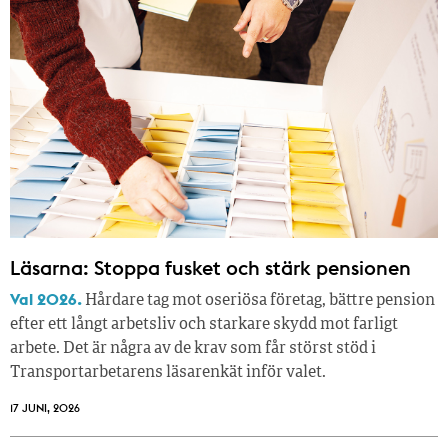
Läsarna: Stoppa fusket och stärk pensionen
Val 2026.
Hårdare tag mot oseriösa företag, bättre pension
efter ett långt arbetsliv och starkare skydd mot farligt
arbete. Det är några av de krav som får störst stöd i
Transportarbetarens läsar­enkät inför valet.
17 JUNI, 2026