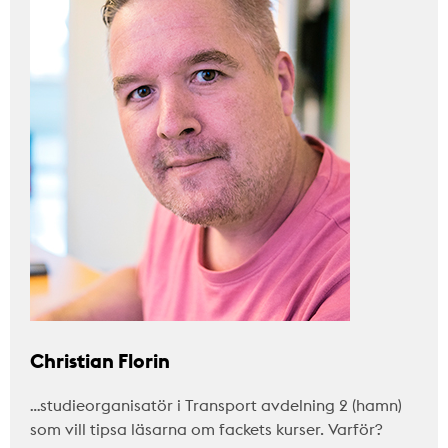
Christian Florin
…studieorganisatör i Transport avdelning 2 (hamn)
som vill tipsa läsarna om fackets kurser. Varför?