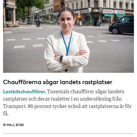
Chaufförerna sågar landets rastplatser
Lastbilschaufförer.
Tusentals chaufförer sågar landets
rastplatser och deras toaletter i en undersökning från
Transport. 86 procent tycker också att rastplatserna är för
få.
21 MAJ, 2026