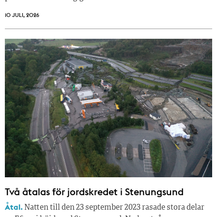
10 JULI, 2026
Två åtalas för jordskredet i Stenungsund
Åtal.
Natten till den 23 september 2023 rasade stora delar