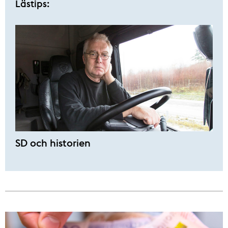
Lästips:
SD och historien