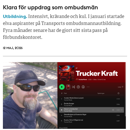
Klara för uppdrag som ombudsmän
Utbildning.
Intensivt, krävande och kul. I januari startade
elva aspiranter på Transports ombudsmannautbildning.
Fyra månader senare har de gjort sitt sista pass på
förbundskontoret.
12 MAJ, 2026