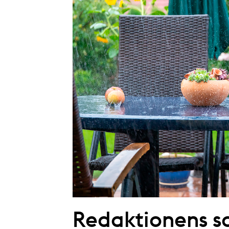
Redaktionens so