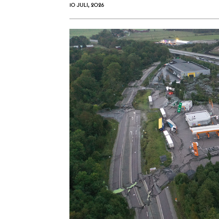
10 JULI, 2026