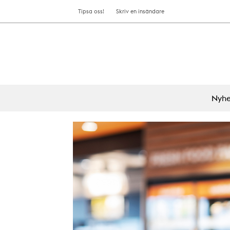
Tipsa oss!
Skriv en insändare
Nyhe