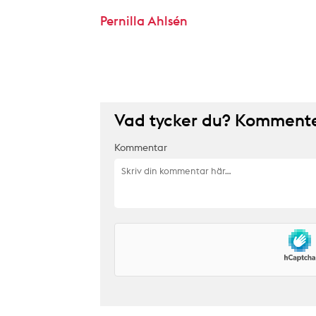
Pernilla Ahlsén
Vad tycker du? Kommenter
Kommentar