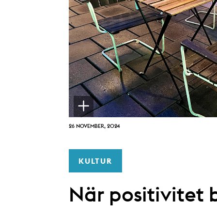
26 NOVEMBER, 2024
KULTUR
När positivitet 