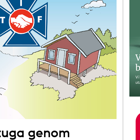
stuga genom