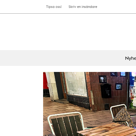
Tipsa oss!
Skriv en insändare
Nyhe