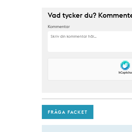
Vad tycker du? Kommenter
Kommentar
FRÅGA FACKET