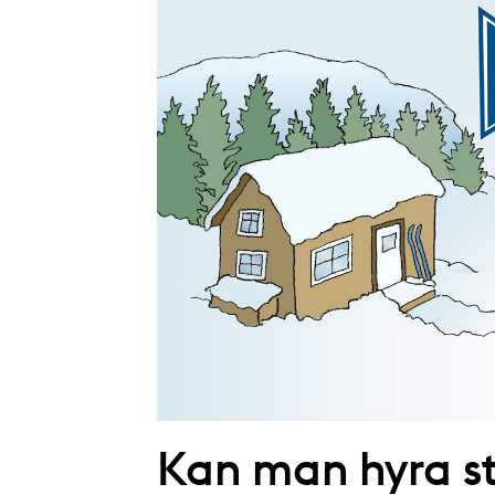
Kan man hyra 