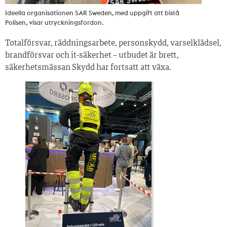
Ideella organisationen SAR Sweden, med uppgift att bistå
Polisen, visar utryckningsfordon.
Totalförsvar, räddningsarbete, personskydd, varselklädsel,
brandförsvar och it-säkerhet – utbudet är brett,
säkerhetsmässan Skydd har fortsatt att växa.