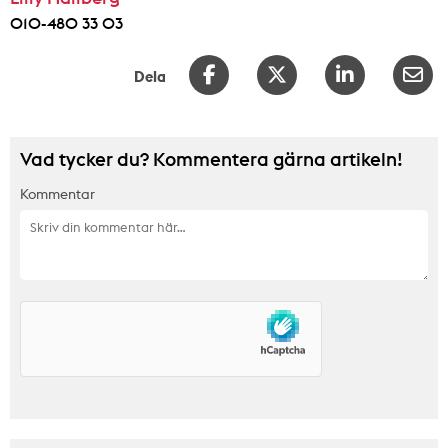
010-480 33 03
Dela
Vad tycker du? Kommentera gärna artikeln!
Kommentar