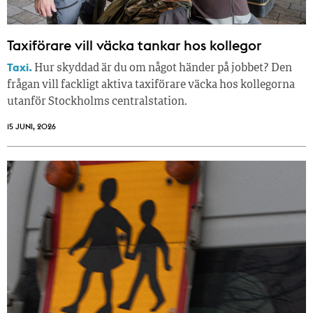
Taxiförare vill väcka tankar hos kollegor
Taxi.
Hur skyddad är du om något händer på jobbet? Den
frågan vill fackligt aktiva taxiförare väcka hos kollegorna
utanför Stockholms centralstation.
15 JUNI, 2026