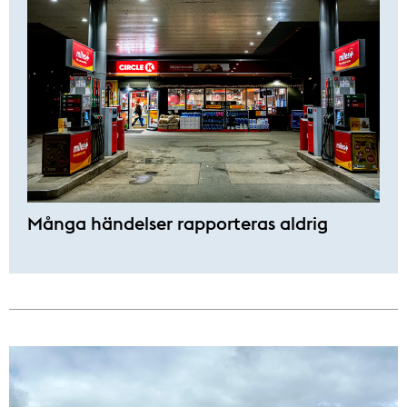
Många händelser rapporteras aldrig