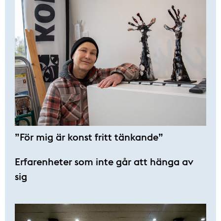
”För mig är konst fritt tänkande”
Erfarenheter som inte går att hänga av
sig