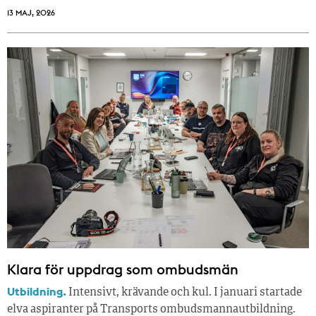
13 MAJ, 2026
Klara för uppdrag som ombudsmän
Utbildning.
Intensivt, krävande och kul. I januari startade
elva aspiranter på Transports ombudsmannautbildning.