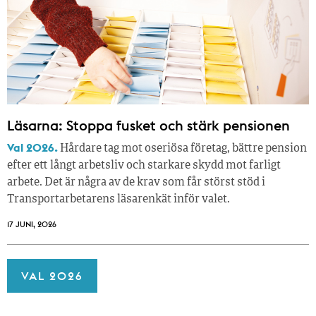
Läsarna: Stoppa fusket och stärk pensionen
Val 2026.
Hårdare tag mot oseriösa företag, bättre pension
efter ett långt arbetsliv och starkare skydd mot farligt
arbete. Det är några av de krav som får störst stöd i
Transportarbetarens läsar­enkät inför valet.
17 JUNI, 2026
VAL 2026