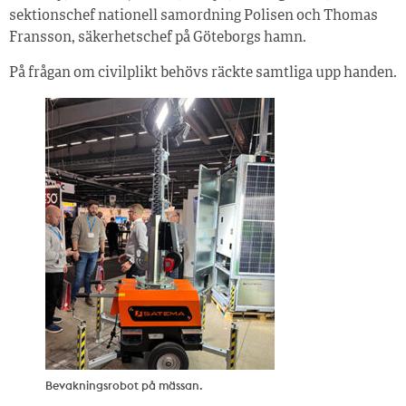
sektionschef nationell samordning Polisen och Thomas
Fransson, säkerhetschef på Göteborgs hamn.
På frågan om civilplikt behövs räckte samtliga upp handen.
Bevakningsrobot på mässan.