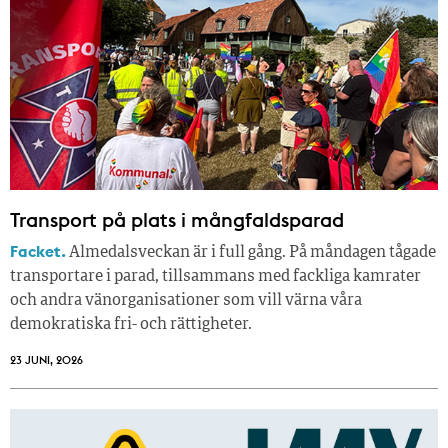
Transport på plats i mångfaldsparad
Facket.
Almedalsveckan är i full gång. På måndagen tågade
transportare i parad, tillsammans med fackliga kamrater
och andra vänorganisationer som vill värna våra
demokratiska fri- och rättigheter.
23 JUNI, 2026