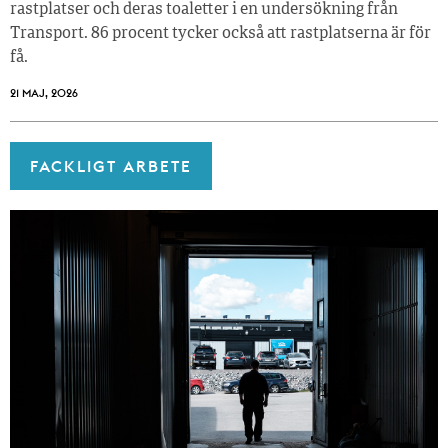
rastplatser och deras toaletter i en undersökning från
Transport. 86 procent tycker också att rastplatserna är för
få.
21 MAJ, 2026
FACKLIGT ARBETE