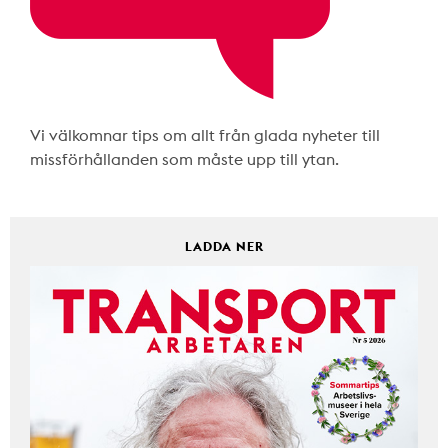
Vi välkomnar tips om allt från glada nyheter till
missförhållanden som måste upp till ytan.
LADDA NER