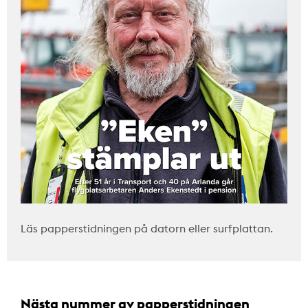
Läs papperstidningen på datorn eller surfplattan.
Nästa nummer av papperstidningen