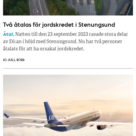
Två åtalas för jordskredet i Stenungsund
Åtal.
Natten till den 23 september 2023 rasade stora delar
av E6:an i höjd med Stenungsund. Nu har två personer
åtalats för att ha orsakat jordskredet.
10 JULI, 2026