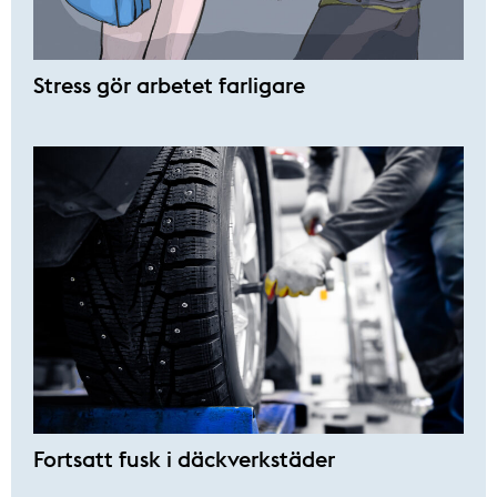
Stress gör arbetet farligare
Fortsatt fusk i däckverkstäder