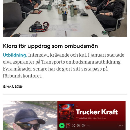
Klara för uppdrag som ombudsmän
Utbildning.
Intensivt, krävande och kul. I januari startade
elva aspiranter på Transports ombudsmannautbildning.
Fyra månader senare har de gjort sitt sista pass på
förbundskontoret.
12 MAJ, 2026