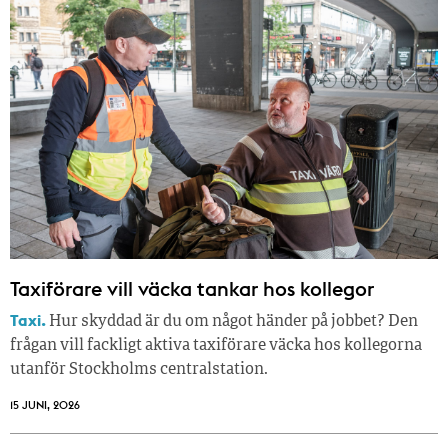
Taxiförare vill väcka tankar hos kollegor
Taxi.
Hur skyddad är du om något händer på jobbet? Den
frågan vill fackligt aktiva taxiförare väcka hos kollegorna
utanför Stockholms centralstation.
15 JUNI, 2026