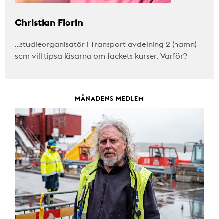
Christian Florin
…studieorganisatör i Transport avdelning 2 (hamn)
som vill tipsa läsarna om fackets kurser. Varför?
MÅNADENS MEDLEM