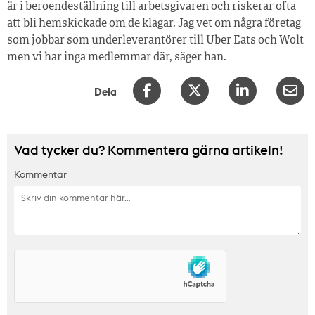
är i beroendeställning till arbetsgivaren och riskerar ofta
att bli hemskickade om de klagar. Jag vet om några företag
som jobbar som underleverantörer till Uber Eats och Wolt
men vi har inga medlemmar där, säger han.
Dela
Vad tycker du? Kommentera gärna artikeln!
Kommentar