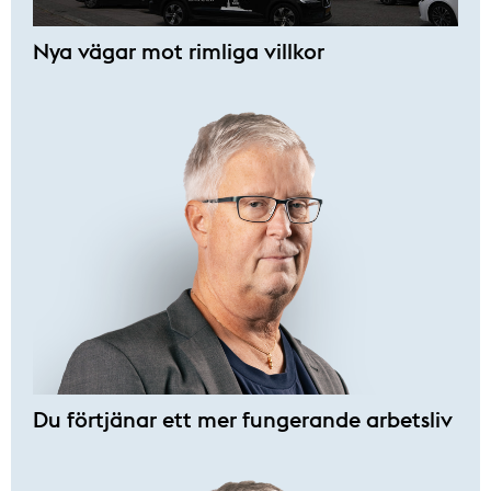
Nya vägar mot rimliga villkor
Du förtjänar ett mer fungerande arbetsliv