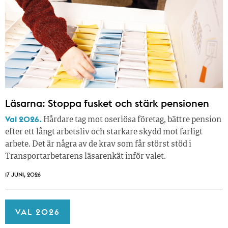
Läsarna: Stoppa fusket och stärk pensionen
Val 2026.
Hårdare tag mot oseriösa företag, bättre pension
efter ett långt arbetsliv och starkare skydd mot farligt
arbete. Det är några av de krav som får störst stöd i
Transportarbetarens läsar­enkät inför valet.
17 JUNI, 2026
VAL 2026