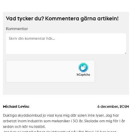
Vad tycker du? Kommentera gärna artikeln!
Kommentar
Michael Levin:
6 december, 2024
Duktiga skyddsombud jo visst kyss mig där solen inte lyser. Jag har
arbetat inom industrin som mekaniker i 30 år. Skolade om mig för 1 år
sedan och kör nu lastbil.