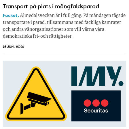
Transport på plats i mångfaldsparad
Facket.
Almedalsveckan är i full gång. På måndagen tågade
transportare i parad, tillsammans med fackliga kamrater
och andra vänorganisationer som vill värna våra
demokratiska fri- och rättigheter.
23 JUNI, 2026