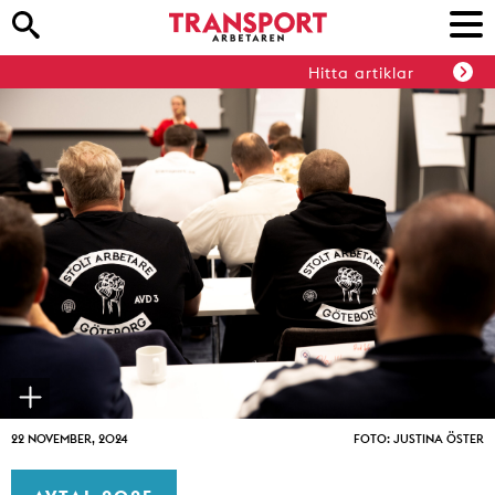
Hitta artiklar
22 NOVEMBER, 2024
FOTO: JUSTINA ÖSTER