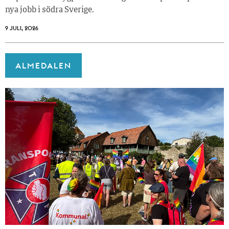
nya jobb i södra Sverige.
9 JULI, 2026
ALMEDALEN