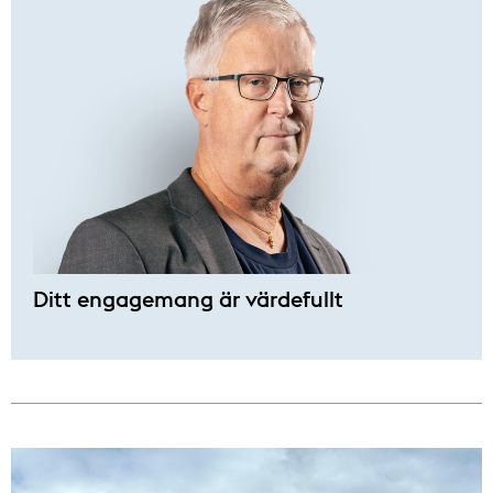
Ditt engagemang är värdefullt