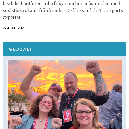
lastbilschauffören Julia frågar om hon måste stå ut med
sexistiska skämt från kunder. De får svar från Transports
experter.
22 APRIL, 2026
GLOBALT