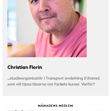
Christian Florin
…studieorganisatör i Transport avdelning 2 (hamn)
som vill tipsa läsarna om fackets kurser. Varför?
MÅNADENS MEDLEM