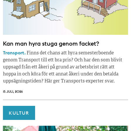
Kan man hyra stuga genom facket?
Transport.
Finns det chans att hyra semesterboende
genom Transport till ett bra pris? Och har den som blivit
uppsagd från ett åkeri på grund av arbetsbrist rätt att
hoppa in och köra för ett annat åkeri under den betalda
uppsägningstiden? Här ger Transports experter svar.
15 JULI, 2026
KULTUR