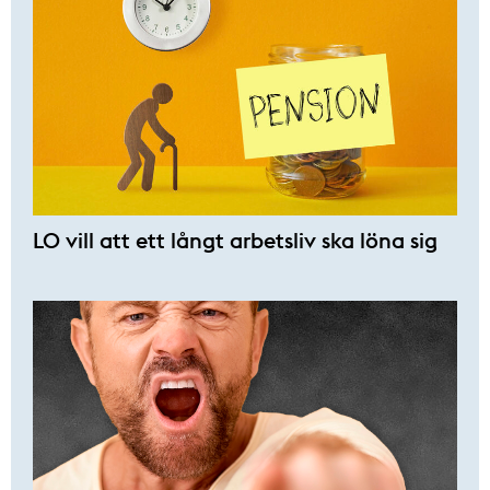
LO vill att ett långt arbetsliv ska löna sig