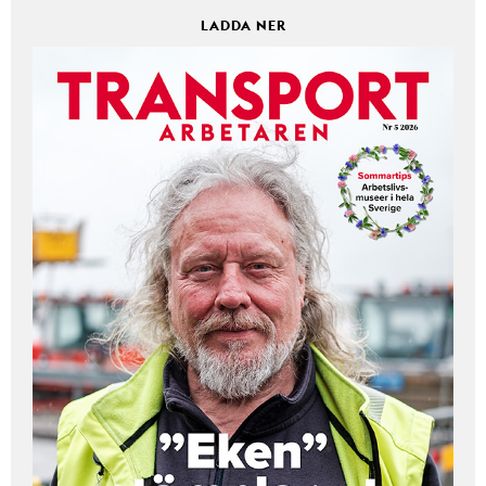
LADDA NER