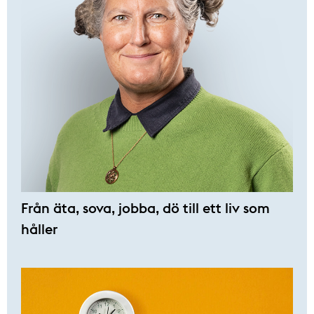
Från äta, sova, jobba, dö till ett liv som
håller