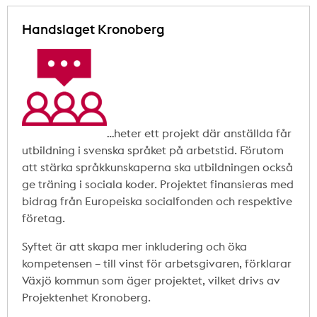
Handslaget Kronoberg
…heter ett projekt där anställda får
utbildning i svenska språket på arbetstid. Förutom
att stärka språkkunskaperna ska utbildningen också
ge träning i sociala koder. Projektet finansieras med
bidrag från Europeiska socialfonden och respektive
företag.
Syftet är att skapa mer inkludering och öka
kompetensen – till vinst för arbetsgivaren, förklarar
Växjö kommun som äger projektet, vilket drivs av
Projektenhet Kronoberg.