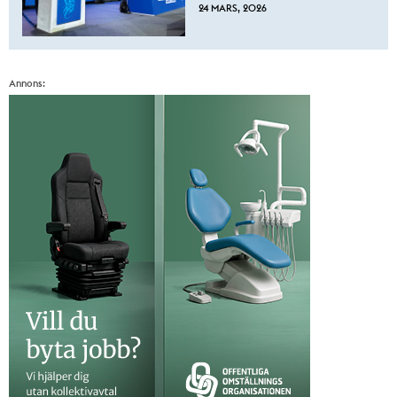
24 MARS, 2026
Annons: