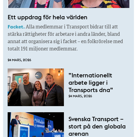
Ett uppdrag för hela världen
Facket.
Alla medlemmar i Transport bidrar till att
stärka rättigheter för arbetare i andra länder, bland
annat att organisera sig i facket – en folkrörelse med
totalt 191 miljoner medlemmar.
24 MARS, 2026
”Internationellt
arbete ligger i
Transports dna”
24 MARS, 2026
Svenska Transport –
stort på den globala
arenan