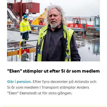
"Eken" stämplar ut efter 51 år som medlem
Går i pension.
Efter fyra decennier på Arlanda och
51 år som medlem i Transport stämplar Anders
”Eken” Ekenstedt ut för sista gången.