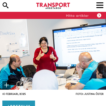
Hitta artiklar
10 FEBRUARI, 2025
FOTO: JUSTINA ÖSTER