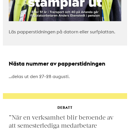
Läs papperstidningen på datorn eller surfplattan.
Nästa nummer av papperstidningen
…delas ut den 27–28 augusti.
DEBATT
”När en verksamhet blir beroende av
att semesterlediga medarbetare