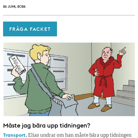
26 JUNI, 2026
FRÅGA FACKET
Måste jag bära upp tidningen?
Transport.
Elias undrar om han måste bära upp tidningen