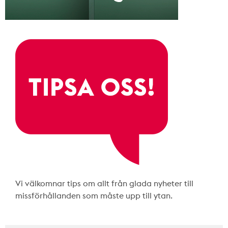
Vi välkomnar tips om allt från glada nyheter till
missförhållanden som måste upp till ytan.