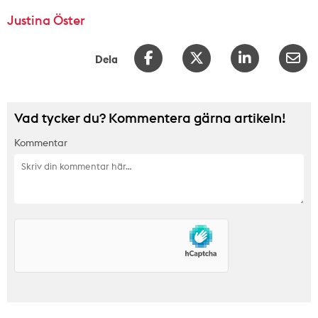
Justina Öster
Dela
Vad tycker du? Kommentera gärna artikeln!
Kommentar