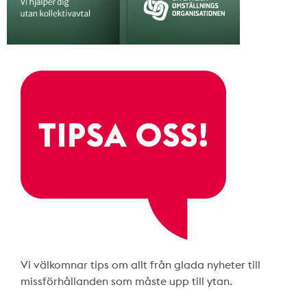
Vi välkomnar tips om allt från glada nyheter till
missförhållanden som måste upp till ytan.