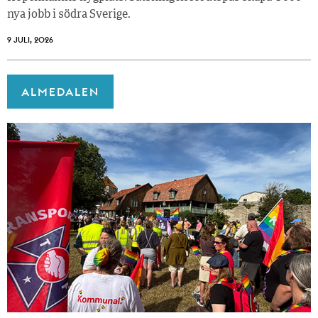
nya jobb i södra Sverige.
9 JULI, 2026
ALMEDALEN