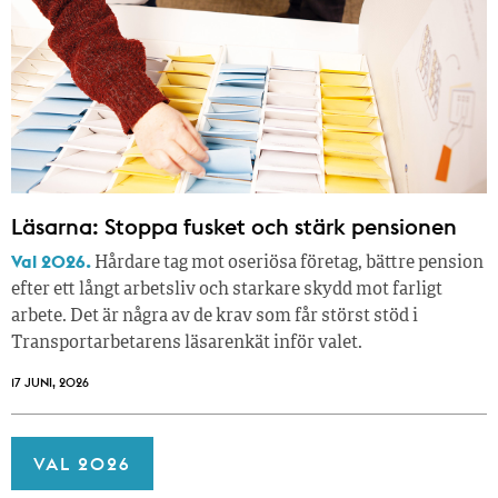
Läsarna: Stoppa fusket och stärk pensionen
Val 2026.
Hårdare tag mot oseriösa företag, bättre pension
efter ett långt arbetsliv och starkare skydd mot farligt
arbete. Det är några av de krav som får störst stöd i
Transportarbetarens läsar­enkät inför valet.
17 JUNI, 2026
VAL 2026