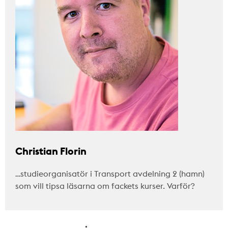
Christian Florin
…studieorganisatör i Transport avdelning 2 (hamn)
som vill tipsa läsarna om fackets kurser. Varför?