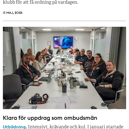
klubb för att få ordning på vardagen.
13 MAJ, 2026
Klara för uppdrag som ombudsmän
Utbildning.
Intensivt, krävande och kul. I januari startade