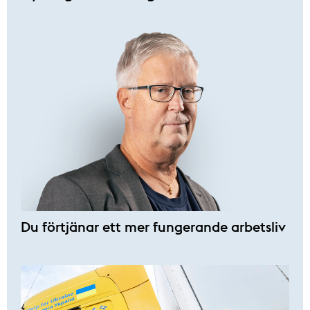
Du förtjänar ett mer fungerande arbetsliv