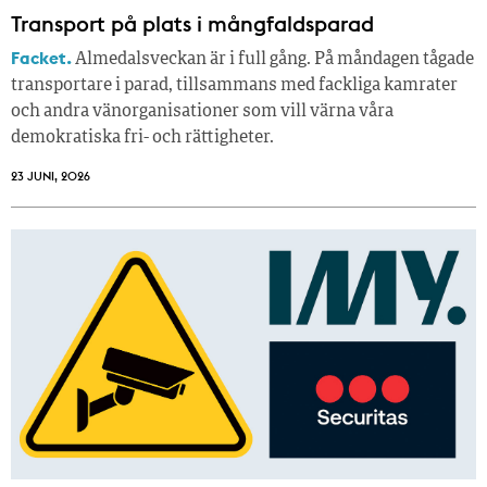
Transport på plats i mångfaldsparad
Facket.
Almedalsveckan är i full gång. På måndagen tågade
transportare i parad, tillsammans med fackliga kamrater
och andra vänorganisationer som vill värna våra
demokratiska fri- och rättigheter.
23 JUNI, 2026