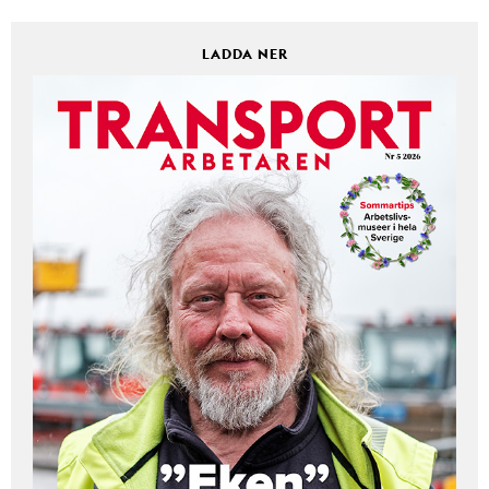
LADDA NER