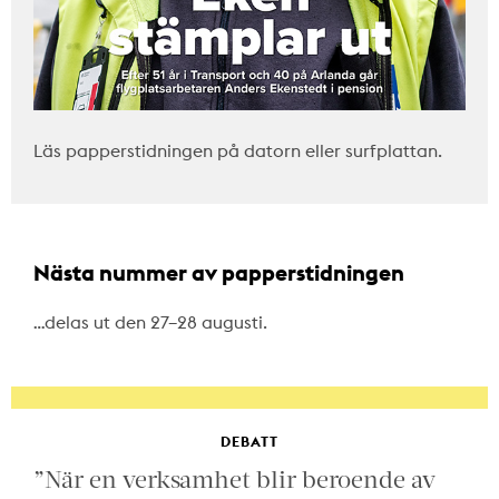
Läs papperstidningen på datorn eller surfplattan.
Nästa nummer av papperstidningen
…delas ut den 27–28 augusti.
DEBATT
”När en verksamhet blir beroende av