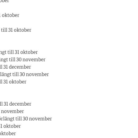
tober
31 oktober
till 31 oktober
gt till 31 oktober
längt till 30 november
ill 31 december
rlängt till 30 november
ll 31 oktober
ill 31 december
 30 november
förlängt till 30 november
31 oktober
 oktober