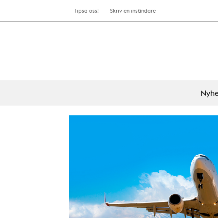
Tipsa oss!
Skriv en insändare
Nyhe