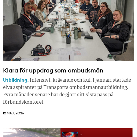
Klara för uppdrag som ombudsmän
Utbildning.
Intensivt, krävande och kul. I januari startade
elva aspiranter på Transports ombudsmannautbildning.
Fyra månader senare har de gjort sitt sista pass på
förbundskontoret.
12 MAJ, 2026