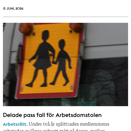
15 JUNI, 2026
Delade pass fall för Arbetsdomstolen
Arbetsrätt.
Under två år splittrades medlemmens