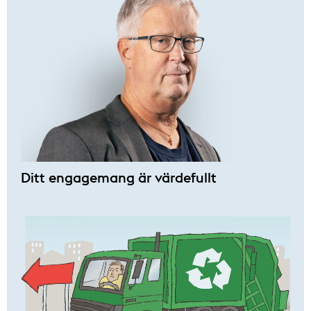
Ditt engagemang är värdefullt