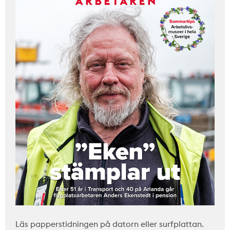
Läs papperstidningen på datorn eller surfplattan.