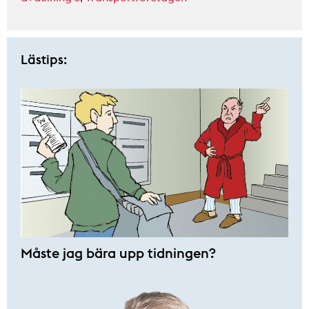
Lästips:
Måste jag bära upp tidningen?