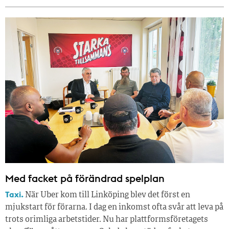
Med facket på förändrad spelplan
Taxi.
När Uber kom till Linköping blev det först en
mjukstart för förarna. I dag en inkomst ofta svår att leva på
trots orimliga arbetstider. Nu har plattformsföretagets