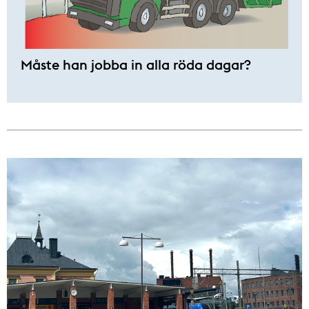
Måste han jobba in alla röda dagar?