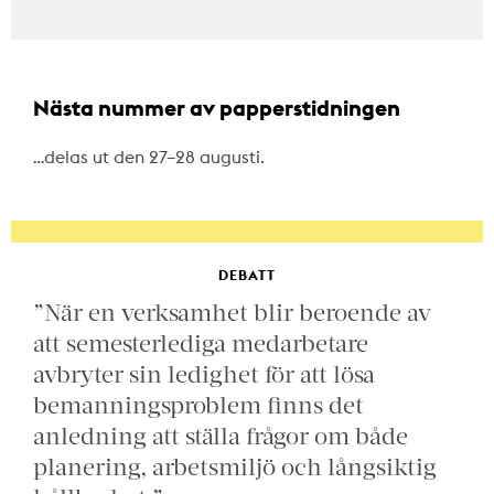
Nästa nummer av papperstidningen
…delas ut den 27–28 augusti.
DEBATT
”När en verksamhet blir beroende av
att semesterlediga medarbetare
avbryter sin ledighet för att lösa
bemanningsproblem finns det
anledning att ställa frågor om både
planering, arbetsmiljö och långsiktig