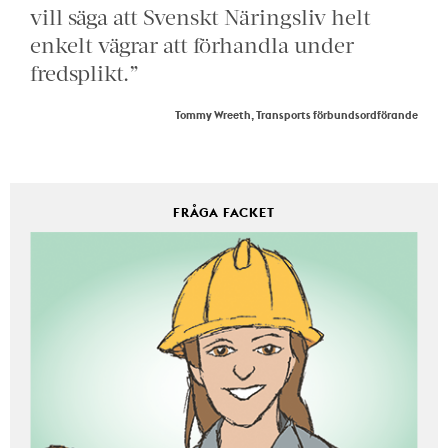
vill säga att Svenskt Näringsliv helt
enkelt vägrar att förhandla under
fredsplikt.”
Tommy Wreeth, Transports förbundsordförande
FRÅGA FACKET