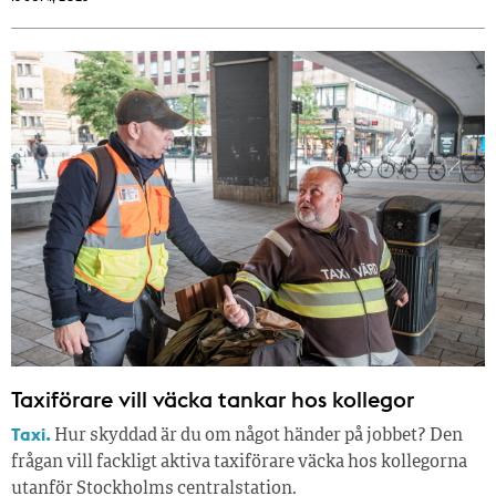
Taxiförare vill väcka tankar hos kollegor
Taxi.
Hur skyddad är du om något händer på jobbet? Den
frågan vill fackligt aktiva taxiförare väcka hos kollegorna
utanför Stockholms centralstation.