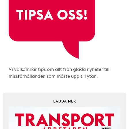
Vi välkomnar tips om allt från glada nyheter till
missförhållanden som måste upp till ytan.
LADDA NER