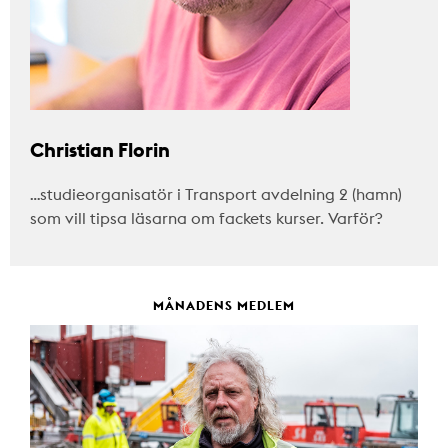
Christian Florin
…studieorganisatör i Transport avdelning 2 (hamn)
som vill tipsa läsarna om fackets kurser. Varför?
MÅNADENS MEDLEM