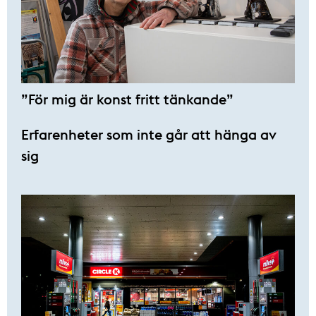
”För mig är konst fritt tänkande”
Erfarenheter som inte går att hänga av
sig