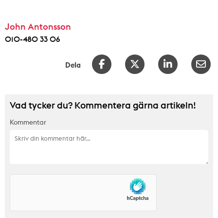
John Antonsson
010-480 33 06
Dela
Vad tycker du? Kommentera gärna artikeln!
Kommentar