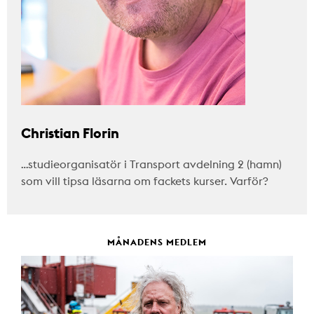
Christian Florin
…studieorganisatör i Transport avdelning 2 (hamn)
som vill tipsa läsarna om fackets kurser. Varför?
MÅNADENS MEDLEM