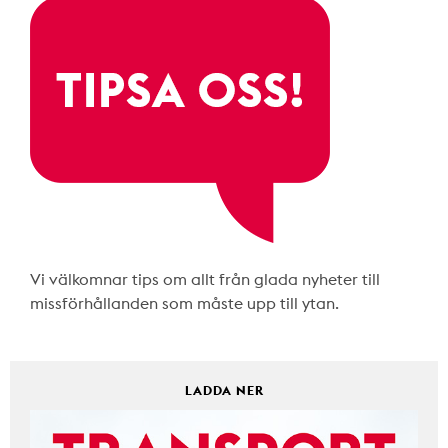
Vi välkomnar tips om allt från glada nyheter till
missförhållanden som måste upp till ytan.
LADDA NER