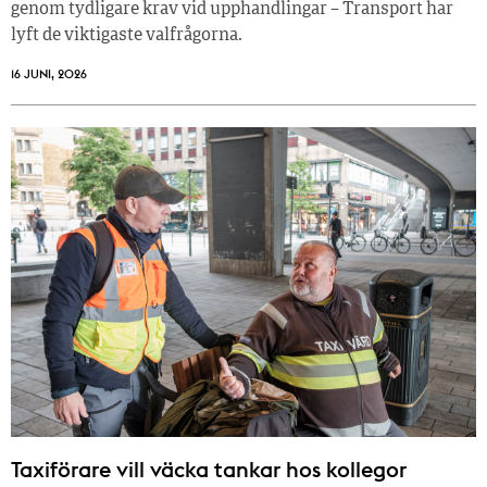
genom tydligare krav vid upphandlingar – Transport har
lyft de viktigaste valfrågorna.
16 JUNI, 2026
Taxiförare vill väcka tankar hos kollegor