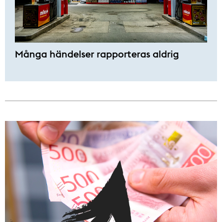
Många händelser rapporteras aldrig