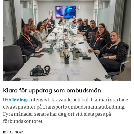
Klara för uppdrag som ombudsmän
Utbildning.
Intensivt, krävande och kul. I januari startade
elva aspiranter på Transports ombudsmannautbildning.
Fyra månader senare har de gjort sitt sista pass på
förbundskontoret.
12 MAJ, 2026