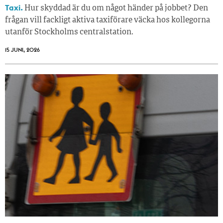
Taxi.
Hur skyddad är du om något händer på jobbet? Den
frågan vill fackligt aktiva taxiförare väcka hos kollegorna
utanför Stockholms centralstation.
15 JUNI, 2026