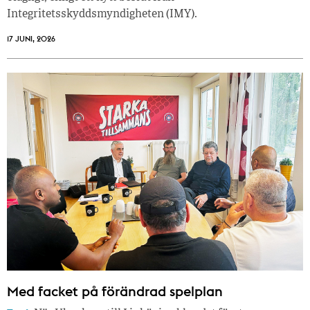
Integritetsskyddsmyndigheten (IMY).
17 JUNI, 2026
Med facket på förändrad spelplan