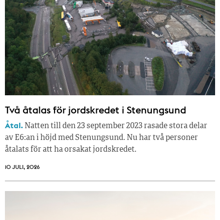
Två åtalas för jordskredet i Stenungsund
Åtal.
Natten till den 23 september 2023 rasade stora delar
av E6:an i höjd med Stenungsund. Nu har två personer
åtalats för att ha orsakat jordskredet.
10 JULI, 2026