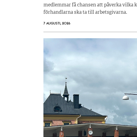
medlemmar få chansen att påverka vilka kr
förhandlarna ska ta till arbetsgivarna.
7 AUGUSTI, 2026