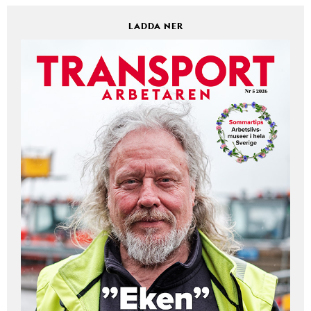
LADDA NER