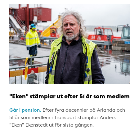
"Eken" stämplar ut efter 51 år som medlem
Går i pension.
Efter fyra decennier på Arlanda och
51 år som medlem i Transport stämplar Anders
”Eken” Ekenstedt ut för sista gången.