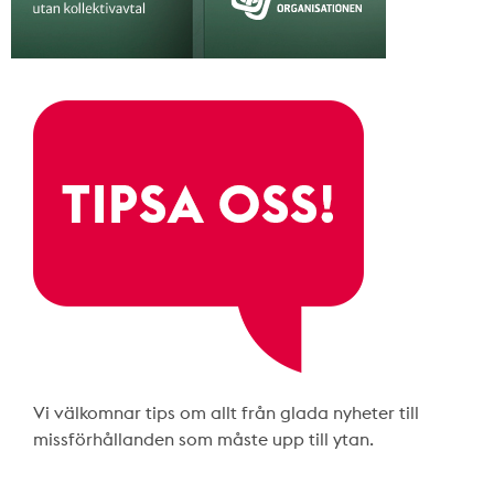
Vi välkomnar tips om allt från glada nyheter till
missförhållanden som måste upp till ytan.