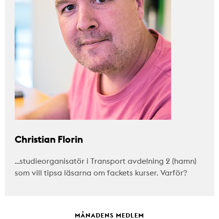
Christian Florin
…studieorganisatör i Transport avdelning 2 (hamn)
som vill tipsa läsarna om fackets kurser. Varför?
MÅNADENS MEDLEM