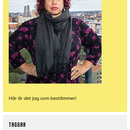
Här är det jag som bestämmer!
TAGGAR