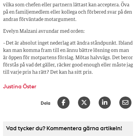
vilka som chefen eller partnern lättast kan acceptera. Öva
på en familjemedlem eller kollega och förbered svar på den
andras förväntade motargument.
Evelyn Malzani avrundar med orden:
– Det är absolut inget nederlag att ändra ståndpunkt. Ibland
kan man komma fram till en ännu bättre lösning om man
är öppen för motpartens förslag. Mötas halvvägs. Det beror
förstås på vad det gäller, räcker good enough eller måste jag
till varje pris ha rätt? Det kan ha sitt pris.
Justina Öster
Dela
Vad tycker du? Kommentera gärna artikeln!