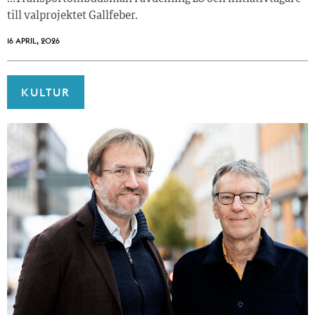
till valprojektet Gallfeber.
16 APRIL, 2026
KULTUR