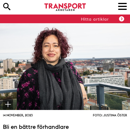
Hitta artiklar
14 NOVEMBER, 2023
FOTO: JUSTINA ÖSTER
Bli en bättre förhandlare