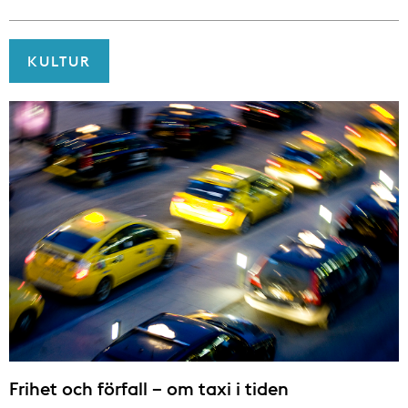
KULTUR
Frihet och förfall – om taxi i tiden