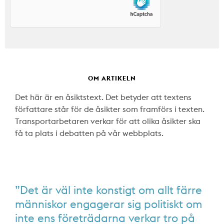
OM ARTIKELN
Det här är en åsiktstext. Det betyder att textens
författare står för de åsikter som framförs i texten.
Transportarbetaren verkar för att olika åsikter ska
få ta plats i debatten på vår webbplats.
”Det är väl inte konstigt om allt färre
människor engagerar sig politiskt om
inte ens företrädarna verkar tro på