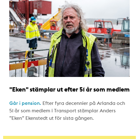
"Eken" stämplar ut efter 51 år som medlem
Går i pension.
Efter fyra decennier på Arlanda och
51 år som medlem i Transport stämplar Anders
”Eken” Ekenstedt ut för sista gången.