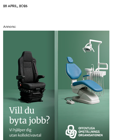
28 APRIL, 2026
Annons: