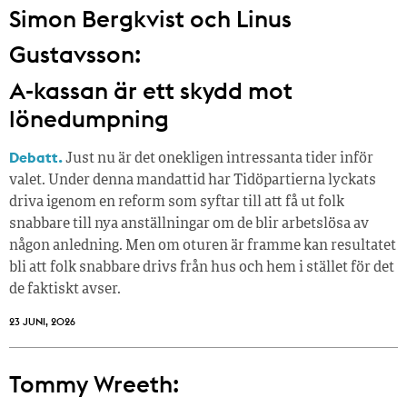
Simon Bergkvist och Linus
Gustavsson:
A-kassan är ett skydd mot
lönedumpning
Debatt.
Just nu är det onekligen intressanta tider inför
valet. Under denna mandattid har Tidöpartierna lyckats
driva igenom en reform som syftar till att få ut folk
snabbare till nya anställningar om de blir arbetslösa av
någon anledning. Men om oturen är framme kan resultatet
bli att folk snabbare drivs från hus och hem i stället för det
de faktiskt avser.
23 JUNI, 2026
Tommy Wreeth: