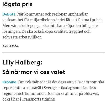
lägsta pris
Debatt.
När kommuner och regioner upphandlar
verksamhet för miljardbelopp är det lätt att fastna i priset.
Men våra skattepengar ska inte bara köpa den billigaste
lösningen. De ska också köpa kvalitet, trygghet och
schyssta arbetsvillkor.
15 JULI, 2026
Lilly Hallberg:
Så närmar vi oss valet
Krönika.
Om två månader är det dags att välja dem som ska
representera oss såväl i Sveriges riksdag som i landets
regioner och kommuner. Det märks alltmer på olika vis,
också här i Transports tidning.