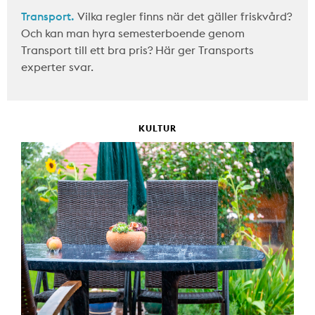
Transport.
Vilka regler finns när det gäller friskvård?
Och kan man hyra semesterboende genom
Transport till ett bra pris? Här ger Transports
experter svar.
KULTUR