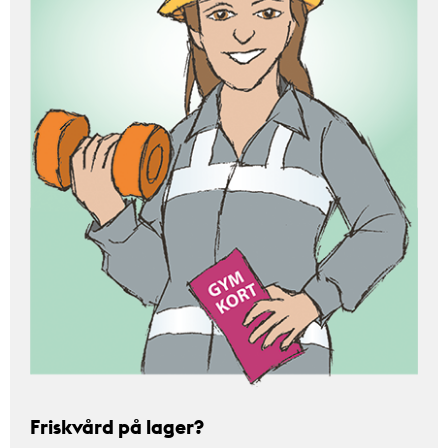
Friskvård på lager?