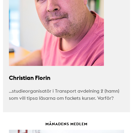
Christian Florin
…studieorganisatör i Transport avdelning 2 (hamn)
som vill tipsa läsarna om fackets kurser. Varför?
MÅNADENS MEDLEM