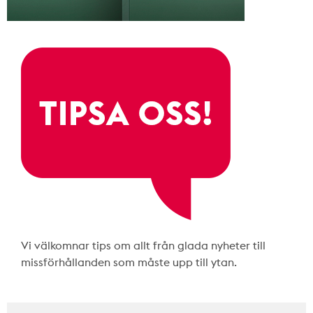
Vi välkomnar tips om allt från glada nyheter till
missförhållanden som måste upp till ytan.