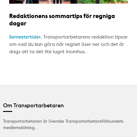
Redaktionens sommartips för regniga
dagar
Semestertider.
Transportarbetarens redaktion tipsar
om vad du kan göra när regnet öser ner och det är
dags att ta det lite lugnt inomhus.
Om Transportarbetaren
Transportarbetaren är Svenska Transportarbetareförbundets
medlemstidning.