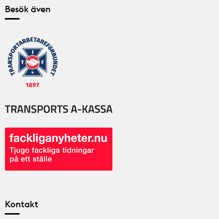
Besök även
Kontakt