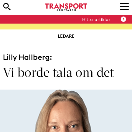
Hitta artiklar
LEDARE
Lilly Hallberg:
Vi borde tala om det