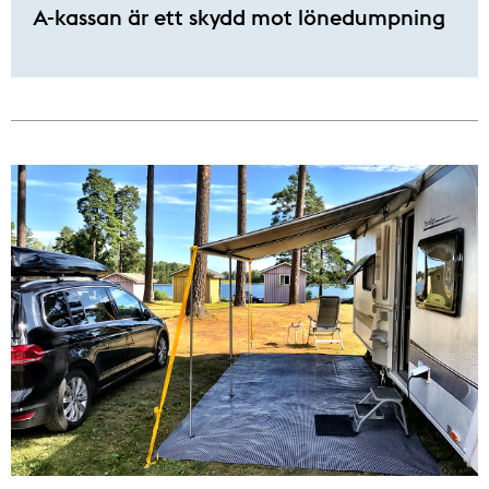
A-kassan är ett skydd mot lönedumpning