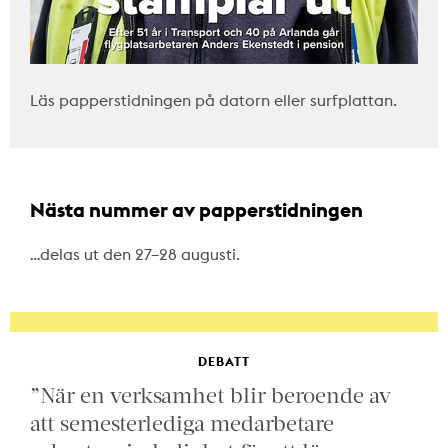
Läs papperstidningen på datorn eller surfplattan.
Nästa nummer av papperstidningen
…delas ut den 27–28 augusti.
DEBATT
”När en verksamhet blir beroende av
att semesterlediga medarbetare