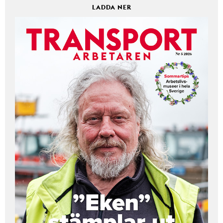
LADDA NER