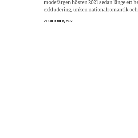
modefärgen hösten 2021 sedan länge ett he
exkludering, unken nationalromantik och
27 OKTOBER, 2021