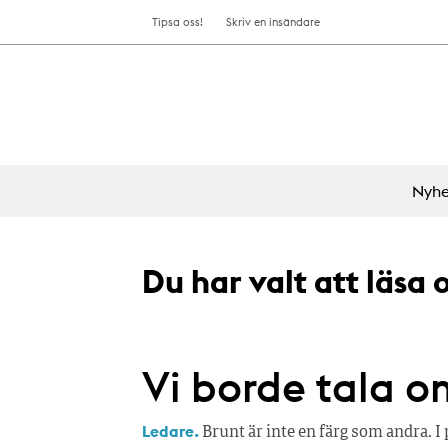
Tipsa oss!
Skriv en insändare
Nyhe
Du har valt att läsa
Vi borde tala o
Ledare.
Brunt är inte en färg som andra. I