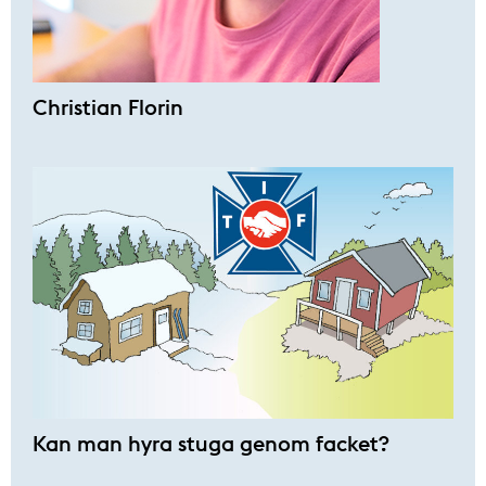
Christian Florin
Kan man hyra stuga genom facket?