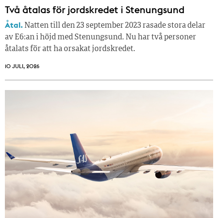
Två åtalas för jordskredet i Stenungsund
Åtal.
Natten till den 23 september 2023 rasade stora delar
av E6:an i höjd med Stenungsund. Nu har två personer
åtalats för att ha orsakat jordskredet.
10 JULI, 2026