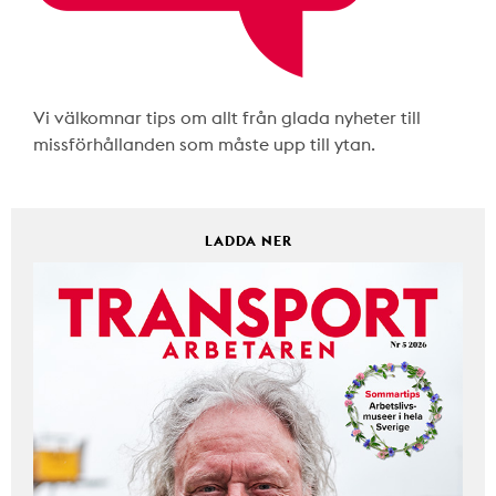
Vi välkomnar tips om allt från glada nyheter till
missförhållanden som måste upp till ytan.
LADDA NER