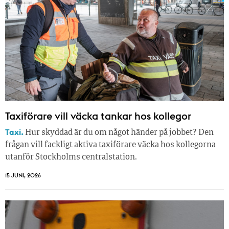
Taxiförare vill väcka tankar hos kollegor
Taxi.
Hur skyddad är du om något händer på jobbet? Den
frågan vill fackligt aktiva taxiförare väcka hos kollegorna
utanför Stockholms centralstation.
15 JUNI, 2026