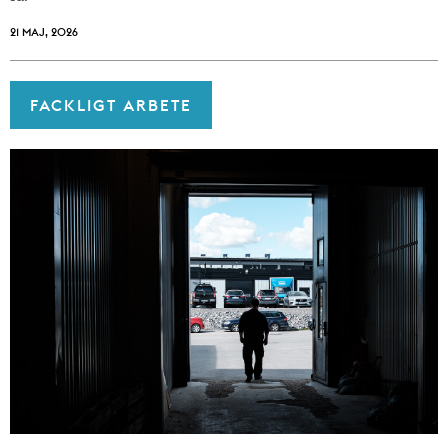
21 MAJ, 2026
FACKLIGT ARBETE