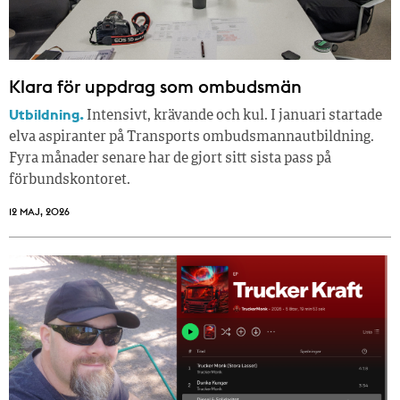
Klara för uppdrag som ombudsmän
Utbildning.
Intensivt, krävande och kul. I januari startade
elva aspiranter på Transports ombudsmannautbildning.
Fyra månader senare har de gjort sitt sista pass på
förbundskontoret.
12 MAJ, 2026