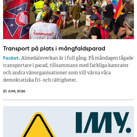
Transport på plats i mångfaldsparad
Facket.
Almedalsveckan är i full gång. På måndagen tågade
transportare i parad, tillsammans med fackliga kamrater
och andra vänorganisationer som vill värna våra
demokratiska fri- och rättigheter.
23 JUNI, 2026