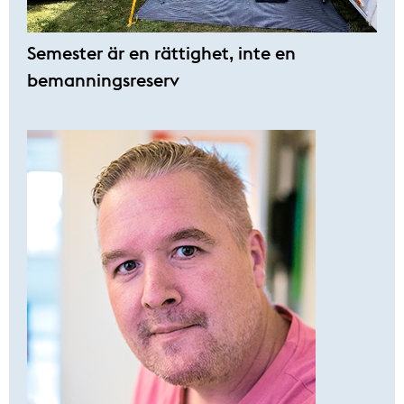
Semester är en rättighet, inte en
bemanningsreserv