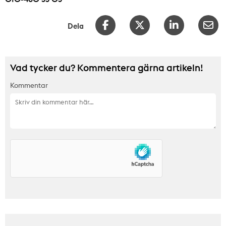
Dela
Vad tycker du? Kommentera gärna artikeln!
Kommentar