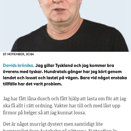
23 NOVEMBER, 2024
Davids krönika.
Jag gillar Tyskland och jag kommer bra
överens med tyskar. Hundratals gånger har jag kört genom
landet och lossat och lastat på vägen. Bara vid något enstaka
tillfälle har det varit problem.
Jag har fått låna dusch och fått hjälp att lasta om för att jag
ska få allt i rätt ordning. Vakter har till och med låst upp
firmor på helger så att jag kunnat lossa.
Det är något murrigt dystert men samtidigt lite