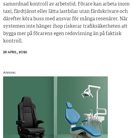
samordnad kontroll av arbetstid. Förare kan arbeta inom
taxi, färdtjänst eller lätta lastbilar utan färdskrivare och
därefter köra buss med ansvar för många resenärer. När
systemen inte hänger ihop riskerar trafiksäkerheten att
bygga mer på förarens egen redovisning än på faktisk
kontroll.
28 APRIL, 2026
Annons: