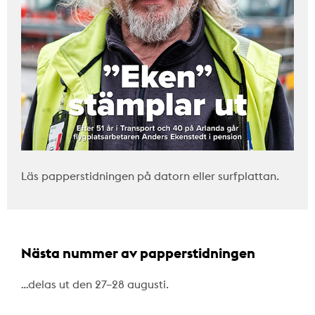
Läs papperstidningen på datorn eller surfplattan.
Nästa nummer av papperstidningen
…delas ut den 27–28 augusti.