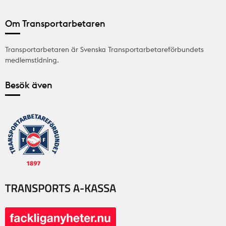
Om Transportarbetaren
Transportarbetaren är Svenska Transportarbetareförbundets
medlemstidning.
Besök även