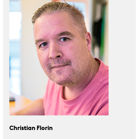
Christian Florin