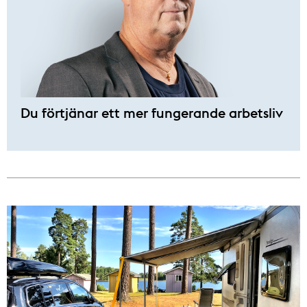
Du förtjänar ett mer fungerande arbetsliv