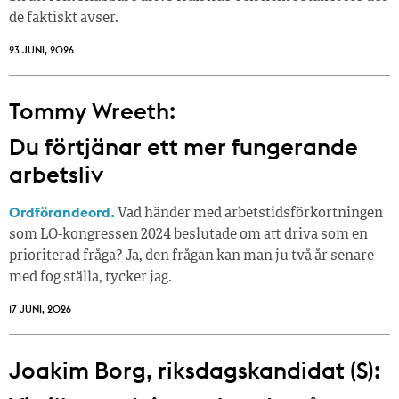
de faktiskt avser.
23 JUNI, 2026
Tommy Wreeth:
Du förtjänar ett mer fungerande
arbetsliv
Ordförandeord.
Vad händer med arbetstidsförkortningen
som LO-kongressen 2024 beslutade om att driva som en
prioriterad fråga? Ja, den frågan kan man ju två år senare
med fog ställa, tycker jag.
17 JUNI, 2026
Joakim Borg, riksdagskandidat (S):