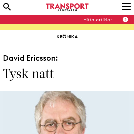
Hitta artiklar
KRÖNIKA
David Ericsson:
Tysk natt