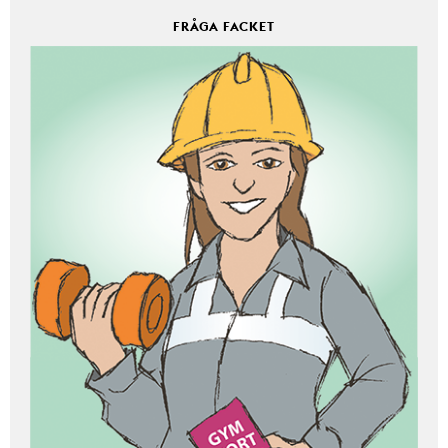
FRÅGA FACKET