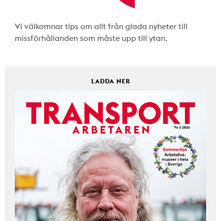
Vi välkomnar tips om allt från glada nyheter till
missförhållanden som måste upp till ytan.
LADDA NER