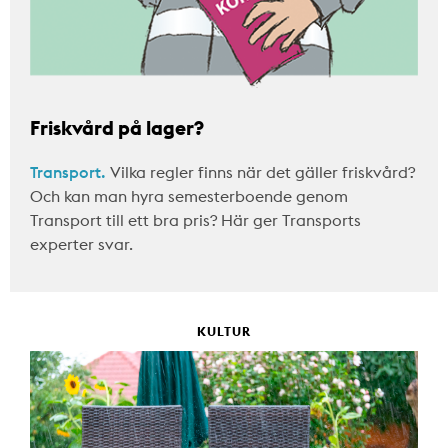
Friskvård på lager?
Transport.
Vilka regler finns när det gäller friskvård?
Och kan man hyra semesterboende genom
Transport till ett bra pris? Här ger Transports
experter svar.
KULTUR