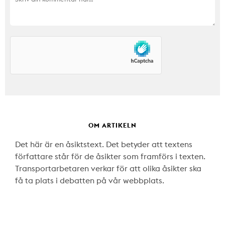
OM ARTIKELN
Det här är en åsiktstext. Det betyder att textens
författare står för de åsikter som framförs i texten.
Transportarbetaren verkar för att olika åsikter ska
få ta plats i debatten på vår webbplats.