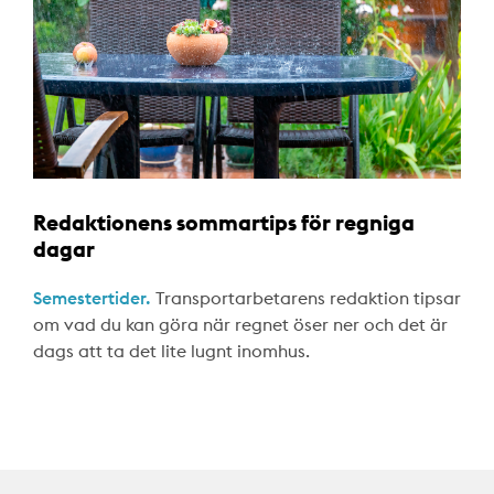
Redaktionens sommartips för regniga
dagar
Semestertider.
Transportarbetarens redaktion tipsar
om vad du kan göra när regnet öser ner och det är
dags att ta det lite lugnt inomhus.