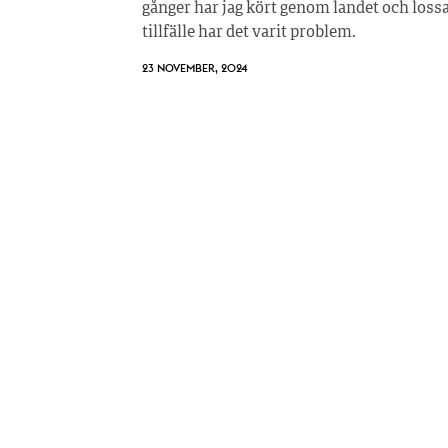
gånger har jag kört genom landet och lossa
tillfälle har det varit problem.
23 NOVEMBER, 2024