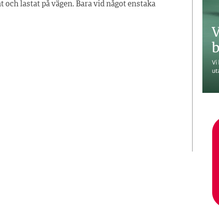
t och lastat på vägen. Bara vid något enstaka