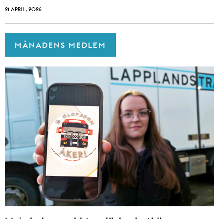
21 APRIL, 2026
MÅNADENS MEDLEM