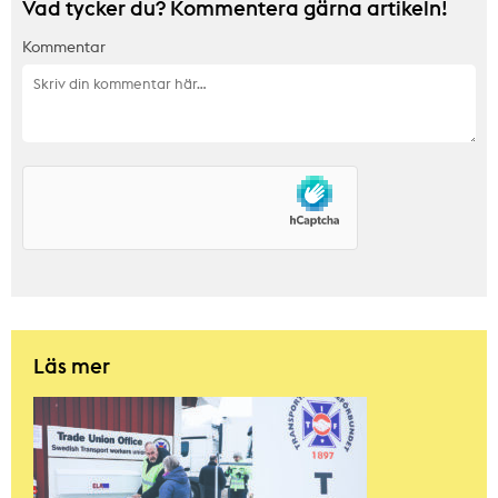
Vad tycker du? Kommentera gärna artikeln!
Kommentar
Läs mer