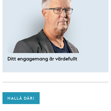
Ditt engagemang är värdefullt
HALLÅ DÄR!