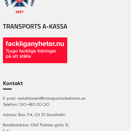
Kontakt
E-post: redaktionen@transportarbetaren.se
Telefon: 010-480 30 00
Adress: Box 714, 101 33 Stockholm
Besöksadress: Olof Palmes gata 31,