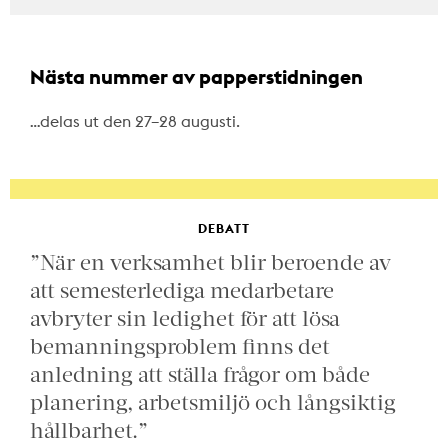
Nästa nummer av papperstidningen
…delas ut den 27–28 augusti.
DEBATT
”När en verksamhet blir beroende av
att semesterlediga medarbetare
avbryter sin ledighet för att lösa
bemanningsproblem finns det
anledning att ställa frågor om både
planering, arbetsmiljö och långsiktig
hållbarhet.”