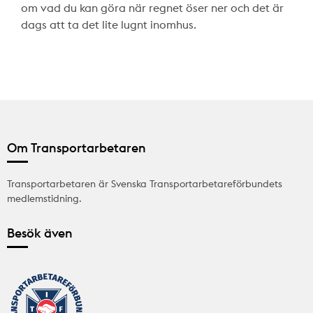
om vad du kan göra när regnet öser ner och det är
dags att ta det lite lugnt inomhus.
Om Transportarbetaren
Transportarbetaren är Svenska Transportarbetareförbundets
medlemstidning.
Besök även