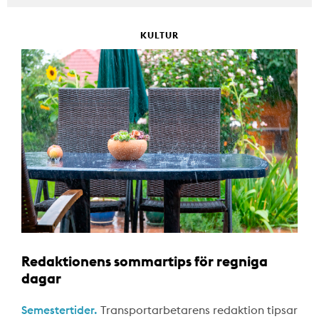
KULTUR
Redaktionens sommartips för regniga
dagar
Semestertider.
Transportarbetarens redaktion tipsar