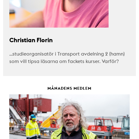
Christian Florin
…studieorganisatör i Transport avdelning 2 (hamn)
som vill tipsa läsarna om fackets kurser. Varför?
MÅNADENS MEDLEM