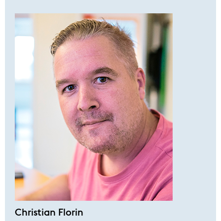
Christian Florin