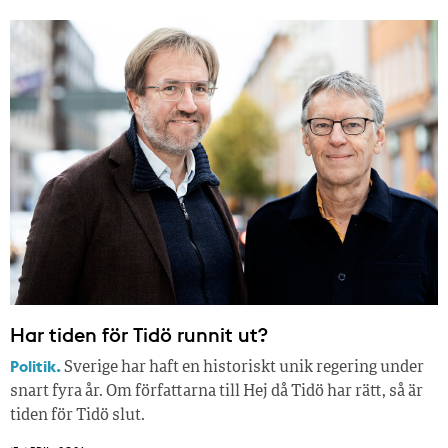
Har tiden för Tidö runnit ut?
Politik.
Sverige har haft en historiskt unik regering under
snart fyra år. Om författarna till Hej då Tidö har rätt, så är
tiden för Tidö slut.