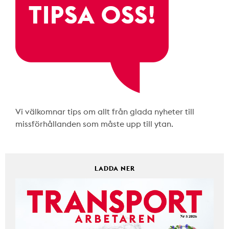
Vi välkomnar tips om allt från glada nyheter till
missförhållanden som måste upp till ytan.
LADDA NER