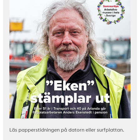
Läs papperstidningen på datorn eller surfplattan.