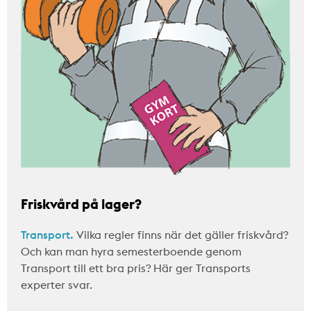
Friskvård på lager?
Transport.
Vilka regler finns när det gäller friskvård?
Och kan man hyra semesterboende genom
Transport till ett bra pris? Här ger Transports
experter svar.