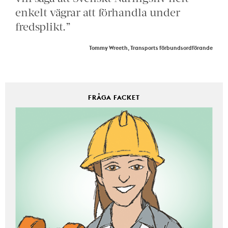
enkelt vägrar att förhandla under
fredsplikt.”
Tommy Wreeth, Transports förbundsordförande
FRÅGA FACKET