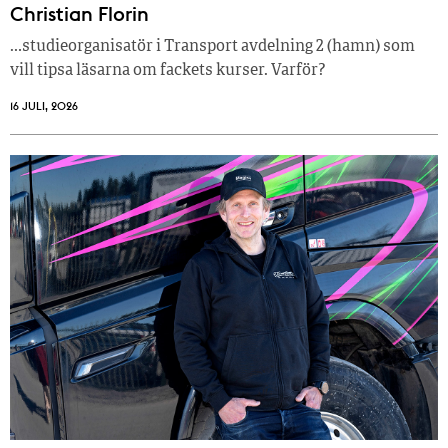
Christian Florin
…studieorganisatör i Transport avdelning 2 (hamn) som
vill tipsa läsarna om fackets kurser. Varför?
16 JULI, 2026