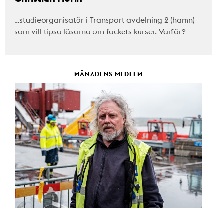
…studieorganisatör i Transport avdelning 2 (hamn)
som vill tipsa läsarna om fackets kurser. Varför?
MÅNADENS MEDLEM