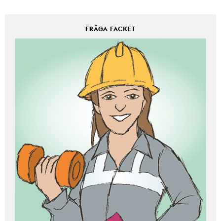
FRÅGA FACKET