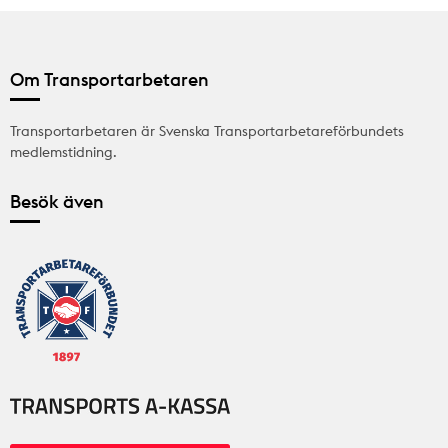
Om Transportarbetaren
Transportarbetaren är Svenska Transportarbetareförbundets
medlemstidning.
Besök även