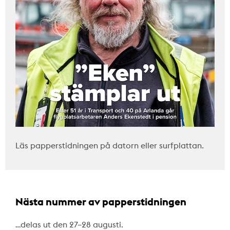
Läs papperstidningen på datorn eller surfplattan.
Nästa nummer av papperstidningen
…delas ut den 27–28 augusti.