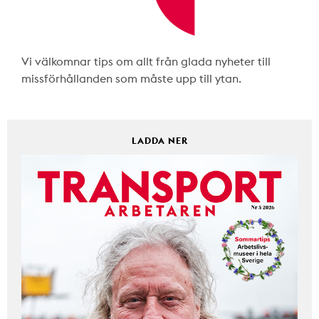
Vi välkomnar tips om allt från glada nyheter till
missförhållanden som måste upp till ytan.
LADDA NER