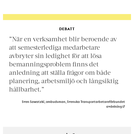
DEBATT
”När en verksamhet blir beroende av
att semesterlediga medarbetare
avbryter sin ledighet för att lösa
bemanningsproblem finns det
anledning att ställa frågor om både
planering, arbetsmiljö och långsiktig
hållbarhet.”
Sven Sawatzki, ombudsman, Svenska Transportarbetareförbundet
avdelning 17