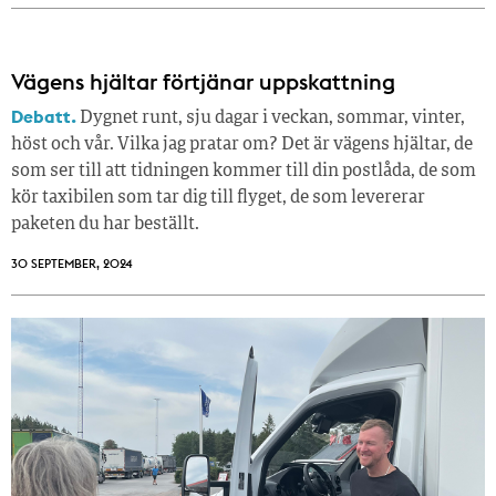
Vägens hjältar förtjänar uppskattning
Debatt.
Dygnet runt, sju dagar i veckan, sommar, vinter,
höst och vår. Vilka jag pratar om? Det är vägens hjältar, de
som ser till att tidningen kommer till din postlåda, de som
kör taxibilen som tar dig till flyget, de som levererar
paketen du har beställt.
30 SEPTEMBER, 2024