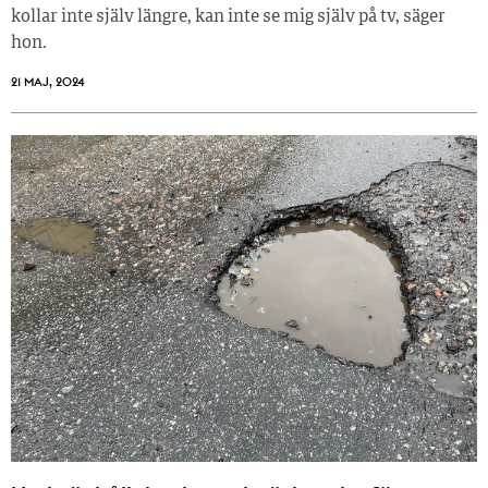
kollar inte själv längre, kan inte se mig själv på tv, säger
hon.
21 MAJ, 2024