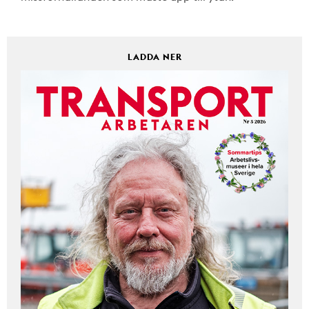
LADDA NER