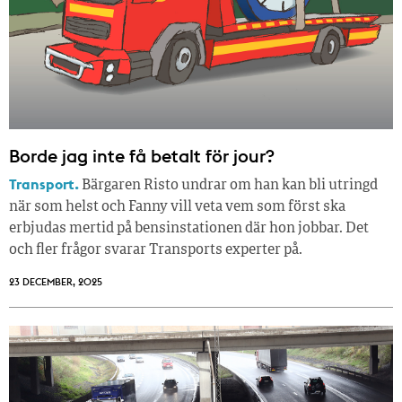
Borde jag inte få betalt för jour?
Transport.
Bärgaren Risto undrar om han kan bli utringd
när som helst och Fanny vill veta vem som först ska
erbjudas mertid på bensinstationen där hon jobbar. Det
och fler frågor svarar Transports experter på.
23 DECEMBER, 2025