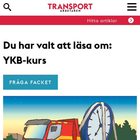
Hitta artiklar
Du har valt att läsa om:
YKB-kurs
FRÅGA FACKET