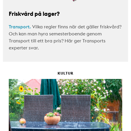
Friskvård på lager?
Transport.
Vilka regler finns när det gäller friskvård?
Och kan man hyra semesterboende genom
Transport till ett bra pris? Här ger Transports
experter svar.
KULTUR