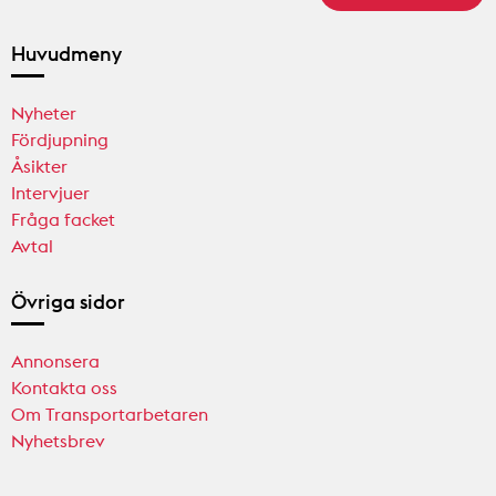
Huvudmeny
Nyheter
Fördjupning
Åsikter
Intervjuer
Fråga facket
Avtal
Övriga sidor
Annonsera
Kontakta oss
Om Transportarbetaren
Nyhetsbrev