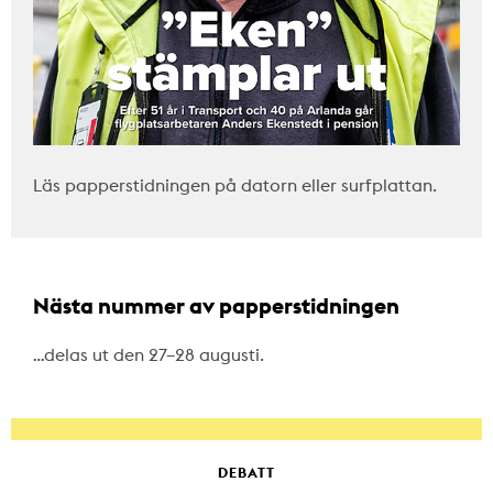
Läs papperstidningen på datorn eller surfplattan.
Nästa nummer av papperstidningen
…delas ut den 27–28 augusti.
DEBATT