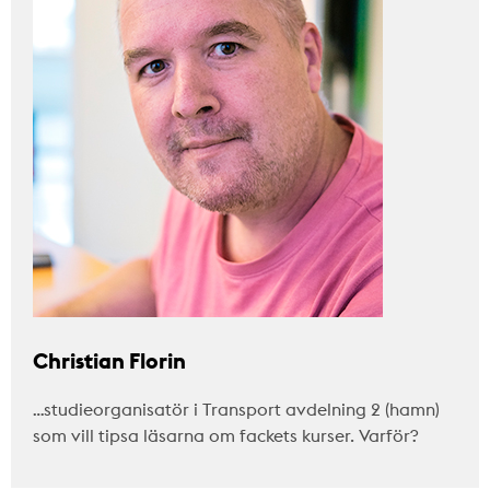
Christian Florin
…studieorganisatör i Transport avdelning 2 (hamn)
som vill tipsa läsarna om fackets kurser. Varför?