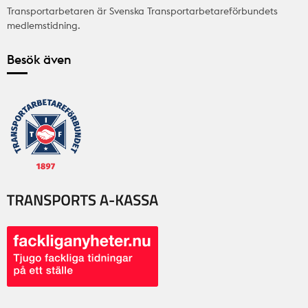
Transportarbetaren är Svenska Transportarbetareförbundets
medlemstidning.
Besök även