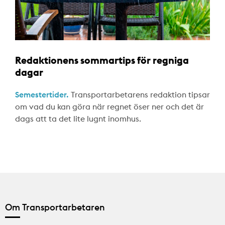
Redaktionens sommartips för regniga
dagar
Semestertider.
Transportarbetarens redaktion tipsar
om vad du kan göra när regnet öser ner och det är
dags att ta det lite lugnt inomhus.
Om Transportarbetaren