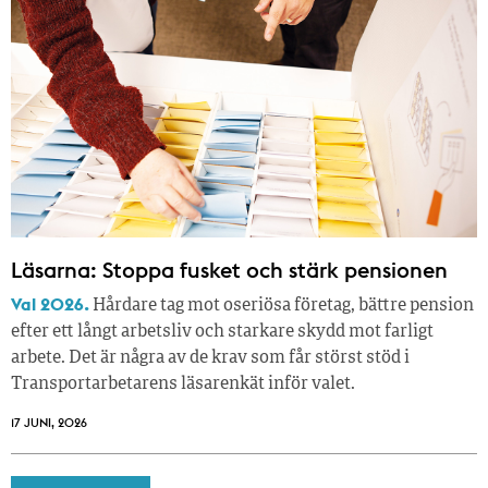
Läsarna: Stoppa fusket och stärk pensionen
Val 2026.
Hårdare tag mot oseriösa företag, bättre pension
efter ett långt arbetsliv och starkare skydd mot farligt
arbete. Det är några av de krav som får störst stöd i
Transportarbetarens läsar­enkät inför valet.
17 JUNI, 2026