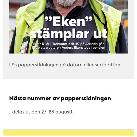
Läs papperstidningen på datorn eller surfplattan.
Nästa nummer av papperstidningen
…delas ut den 27–28 augusti.