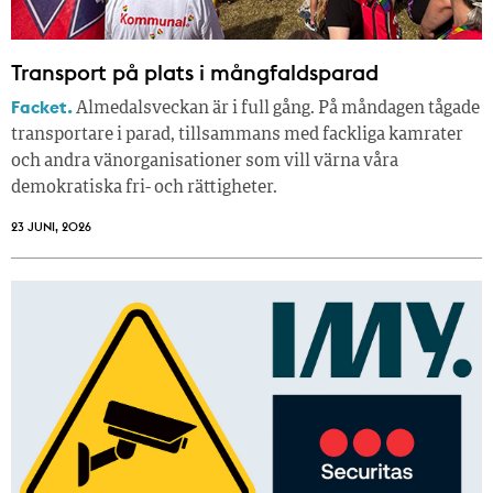
Transport på plats i mångfaldsparad
Facket.
Almedalsveckan är i full gång. På måndagen tågade
transportare i parad, tillsammans med fackliga kamrater
och andra vänorganisationer som vill värna våra
demokratiska fri- och rättigheter.
23 JUNI, 2026