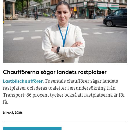
Chaufförerna sågar landets rastplatser
Lastbilschaufförer.
Tusentals chaufförer sågar landets
rastplatser och deras toaletter i en undersökning från
Transport. 86 procent tycker också att rastplatserna är för
få.
21 MAJ, 2026