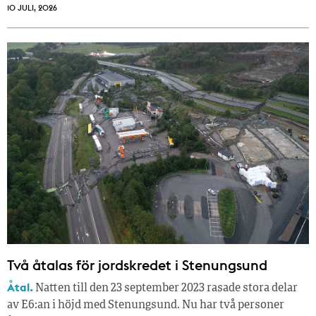
10 JULI, 2026
Två åtalas för jordskredet i Stenungsund
Åtal.
Natten till den 23 september 2023 rasade stora delar
av E6:an i höjd med Stenungsund. Nu har två personer