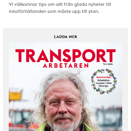
Vi välkomnar tips om allt från glada nyheter till
missförhållanden som måste upp till ytan.
LADDA NER