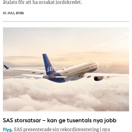
åtalats för att ha orsakat jordskredet.
10 JULI, 2026
SAS storsatsar – kan ge tusentals nya jobb
Flyg.
SAS presenterade sin rekordinvestering i nya