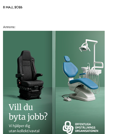
8 MAJ, 2026
Annons: