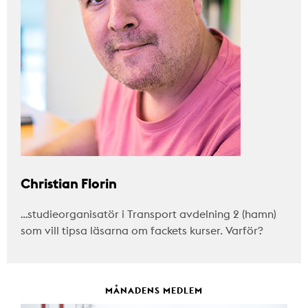
Christian Florin
…studieorganisatör i Transport avdelning 2 (hamn)
som vill tipsa läsarna om fackets kurser. Varför?
MÅNADENS MEDLEM