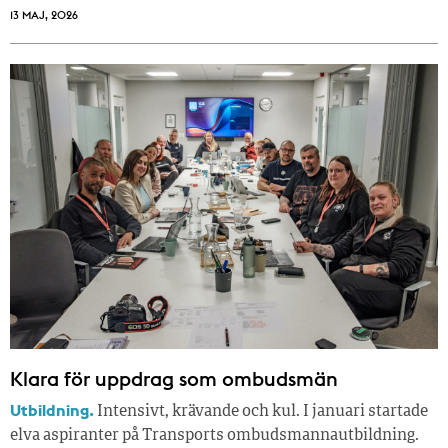
13 MAJ, 2026
Klara för uppdrag som ombudsmän
Utbildning.
Intensivt, krävande och kul. I januari startade
elva aspiranter på Transports ombudsmannautbildning.