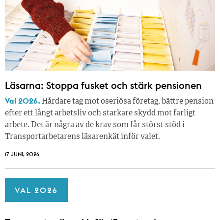
Läsarna: Stoppa fusket och stärk pensionen
Val 2026.
Hårdare tag mot oseriösa företag, bättre pension
efter ett långt arbetsliv och starkare skydd mot farligt
arbete. Det är några av de krav som får störst stöd i
Transportarbetarens läsar­enkät inför valet.
17 JUNI, 2026
VAL 2026