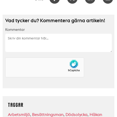
Vad tycker du? Kommentera gärna artikeln!
Kommentar
TAGGAR
Arbetsmiljö
,
Besättningsman
,
Dödsolycka
,
Håkan