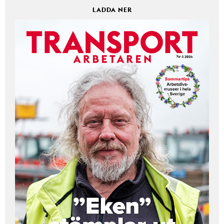
LADDA NER