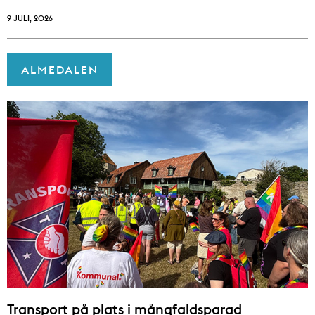
9 JULI, 2026
ALMEDALEN
Transport på plats i mångfaldsparad