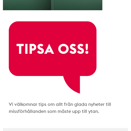
Vi välkomnar tips om allt från glada nyheter till
missförhållanden som måste upp till ytan.