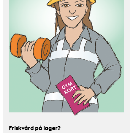
Friskvård på lager?