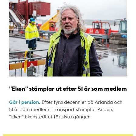
"Eken" stämplar ut efter 51 år som medlem
Går i pension.
Efter fyra decennier på Arlanda och
51 år som medlem i Transport stämplar Anders
”Eken” Ekenstedt ut för sista gången.