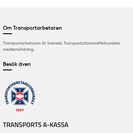
Om Transportarbetaren
Transportarbetaren är Svenska Transportarbetareförbundets
medlemstidning.
Besök även