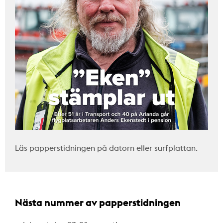
Läs papperstidningen på datorn eller surfplattan.
Nästa nummer av papperstidningen