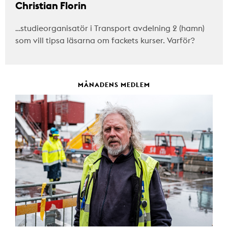
Christian Florin
…studieorganisatör i Transport avdelning 2 (hamn)
som vill tipsa läsarna om fackets kurser. Varför?
MÅNADENS MEDLEM