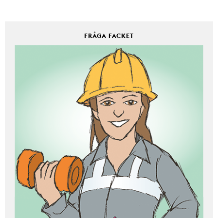
FRÅGA FACKET