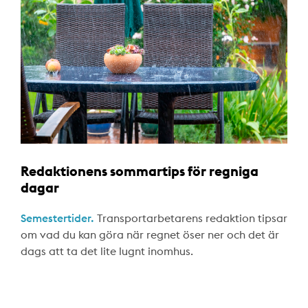
Redaktionens sommartips för regniga
dagar
Semestertider.
Transportarbetarens redaktion tipsar
om vad du kan göra när regnet öser ner och det är
dags att ta det lite lugnt inomhus.