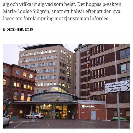
sig och vräka ur sig vad som helst. Det hoppas p-vakten
Marie-Louise Sjögren, snart ett halvår efter att den nya
lagen om förolämpning mot tjänsteman infördes.
16 DECEMBER, 2025