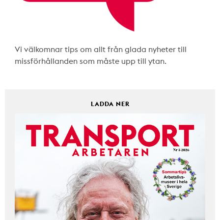
Vi välkomnar tips om allt från glada nyheter till
missförhållanden som måste upp till ytan.
LADDA NER