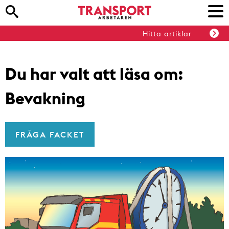
Hitta artiklar
Du har valt att läsa om:
Bevakning
FRÅGA FACKET