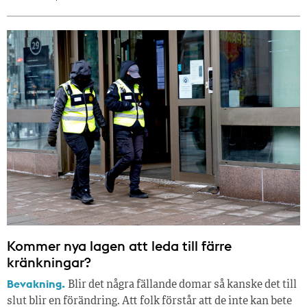
Kommer nya lagen att leda till färre
kränkningar?
Bevakning.
Blir det några fällande domar så kanske det till
slut blir en förändring. Att folk förstår att de inte kan bete