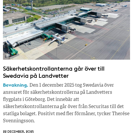
Säkerhetskontrollanterna går över till
Swedavia på Landvetter
Bevakning.
Den 1 december 2025 tog Swedavia över
ansvaret för säkerhetskontrollerna på Landvetters
flygplats i Göteborg. Det innebär att
säkerhetskontrollanterna går över från Securitas till det
statliga bolaget. Positivt med fler förmåner, tycker Therése
Svenningsson.
22 DECEMBER, 2025