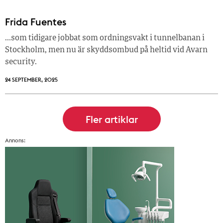
Frida Fuentes
…som tidigare jobbat som ordningsvakt i tunnelbanan i
Stockholm, men nu är skyddsombud på heltid vid Avarn
security.
24 SEPTEMBER, 2025
Annons: