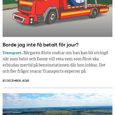
Borde jag inte få betalt för jour?
Transport.
Bärgaren Risto undrar om han kan bli utringd
när som helst och Fanny vill veta vem som först ska
erbjudas mertid på bensinstationen där hon jobbar. Det
och fler frågor svarar Transports experter på.
23 DECEMBER, 2025