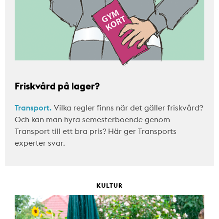
Friskvård på lager?
Transport.
Vilka regler finns när det gäller friskvård?
Och kan man hyra semesterboende genom
Transport till ett bra pris? Här ger Transports
experter svar.
KULTUR