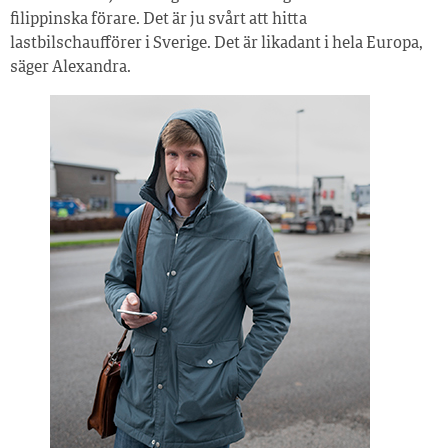
filippinska förare. Det är ju svårt att hitta
lastbilschaufförer i Sverige. Det är likadant i hela Europa,
säger Alexandra.