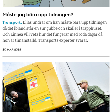
Måste jag bära upp tidningen?
Transport.
Elias undrar om han måste bära upp tidningen
då det ibland står en sur gubbe och skäller i trapphuset.
Och Linnea vill veta hur det fungerar med röda dagar då
hon är timanställd. Transports experter svarar.
20 MAJ, 2026