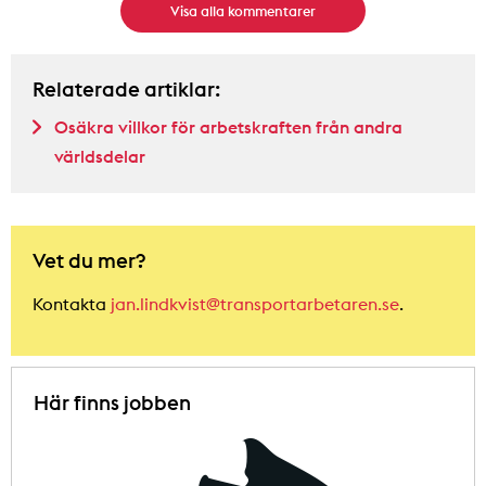
Visa alla kommentarer
Relaterade artiklar:
Osäkra villkor för arbetskraften från andra
världsdelar
Vet du mer?
Kontakta
jan.lindkvist@transportarbetaren.se
.
Här finns jobben