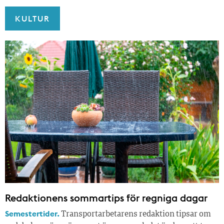
KULTUR
Redaktionens sommar­tips för regniga dagar
Semestertider.
Transportarbetarens redaktion tipsar om