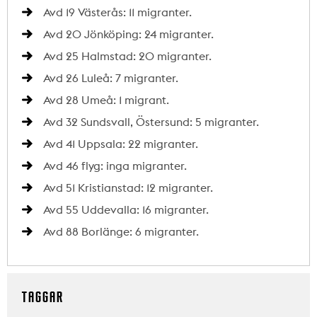
Avd 19 Västerås: 11 migranter.
Avd 20 Jönköping: 24 migranter.
Avd 25 Halmstad: 20 migranter.
Avd 26 Luleå: 7 migranter.
Avd 28 Umeå: 1 migrant.
Avd 32 Sundsvall, Östersund: 5 migranter.
Avd 41 Uppsala: 22 migranter.
Avd 46 flyg: inga migranter.
Avd 51 Kristianstad: 12 migranter.
Avd 55 Uddevalla: 16 migranter.
Avd 88 Borlänge: 6 migranter.
TAGGAR