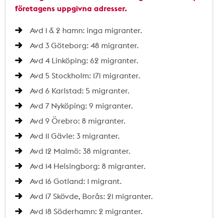
företagens uppgivna adresser.
Avd 1 & 2 hamn: inga migranter.
Avd 3 Göteborg: 48 migranter.
Avd 4 Linköping: 62 migranter.
Avd 5 Stockholm: 171 migranter.
Avd 6 Karlstad: 5 migranter.
Avd 7 Nyköping: 9 migranter.
Avd 9 Örebro: 8 migranter.
Avd 11 Gävle: 3 migranter.
Avd 12 Malmö: 38 migranter.
Avd 14 Helsingborg: 8 migranter.
Avd 16 Gotland: 1 migrant.
Avd 17 Skövde, Borås: 21 migranter.
Avd 18 Söderhamn: 2 migranter.