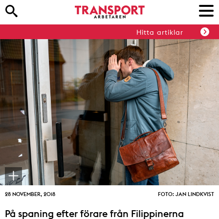
Hitta artiklar
28 NOVEMBER, 2018
FOTO: JAN LINDKVIST
På spaning efter förare från Filippinerna