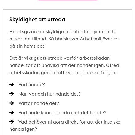
Skyldighet att utreda
Arbetsgivare är skyldiga att utreda olyckor och
allvarliga tillbud. Så här skriver Arbetsmiljöverket
på sin hemsida:
Det är viktigt att utreda varför arbetsskadan
hände, för att undvika att det händer igen. Utred
arbetsskadan genom att svara på dessa frågor:
Vad hände?
När, var och hur hände det?
Varför hände det?
Vad hade kunnat hindra att det hände?
Vad behöver ni göra direkt för att det inte ska
hända igen?