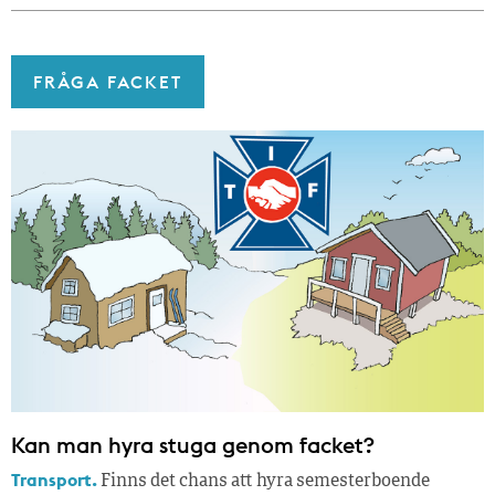
FRÅGA FACKET
Kan man hyra stuga genom facket?
Transport.
Finns det chans att hyra semesterboende