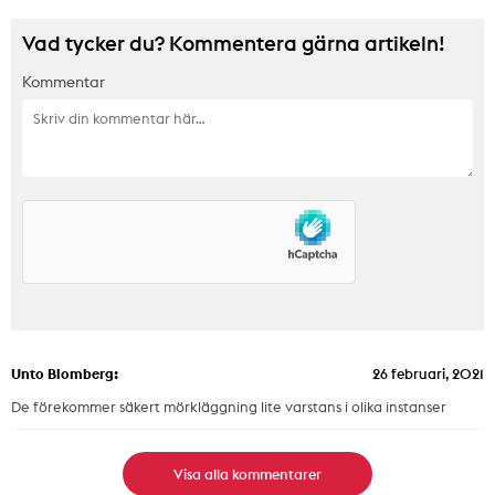
Vad tycker du? Kommentera gärna artikeln!
Kommentar
Unto Blomberg:
26 februari, 2021
De förekommer säkert mörkläggning lite varstans i olika instanser
Visa alla kommentarer