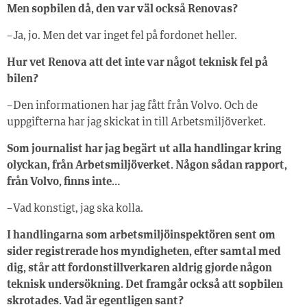
Men sopbilen då, den var väl också Renovas?
– Ja, jo. Men det var inget fel på fordonet heller.
Hur vet Renova att det inte var något teknisk fel på
bilen?
– Den informationen har jag fått från Volvo. Och de
uppgifterna har jag skickat in till Arbetsmiljöverket.
Som journalist har jag begärt ut alla handlingar kring
olyckan, från Arbetsmiljöverket. Någon sådan rapport,
från Volvo, finns inte…
– Vad konstigt, jag ska kolla.
I handlingarna som arbetsmiljöinspektören sent om
sider registrerade hos myndigheten, efter samtal med
dig, står att fordonstillverkaren aldrig gjorde någon
teknisk undersökning. Det framgår också att sopbilen
skrotades. Vad är egentligen sant?