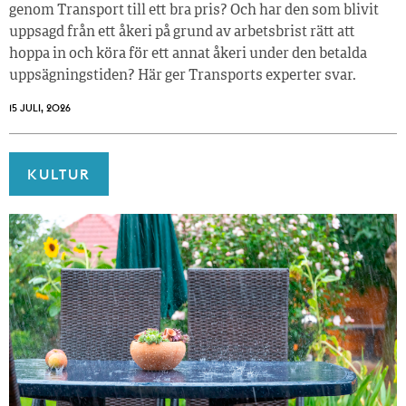
genom Transport till ett bra pris? Och har den som blivit
uppsagd från ett åkeri på grund av arbetsbrist rätt att
hoppa in och köra för ett annat åkeri under den betalda
uppsägningstiden? Här ger Transports experter svar.
15 JULI, 2026
KULTUR