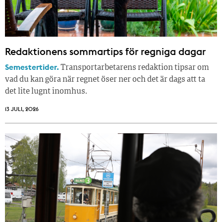
Redaktionens sommar­tips för regniga dagar
Semestertider.
Transportarbetarens redaktion tipsar om
vad du kan göra när regnet öser ner och det är dags att ta
det lite lugnt inomhus.
13 JULI, 2026