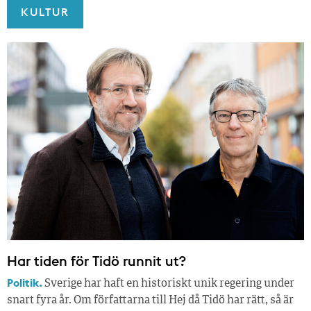
KULTUR
Har tiden för Tidö runnit ut?
Politik.
Sverige har haft en historiskt unik regering under
snart fyra år. Om författarna till Hej då Tidö har rätt, så är