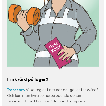
Friskvård på lager?
Transport.
Vilka regler finns när det gäller friskvård?
Och kan man hyra semesterboende genom
Transport till ett bra pris? Här ger Transports