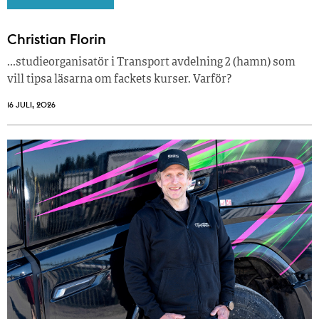
Christian Florin
…studieorganisatör i Transport avdelning 2 (hamn) som
vill tipsa läsarna om fackets kurser. Varför?
16 JULI, 2026