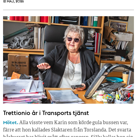
12 MAJ, 2026
Trettionio år i Transports tjänst
Mötet.
Alla visste vem Karin som körde gula bussen var,
färre att hon kallades Slaktaren från Torslanda. Det svarta