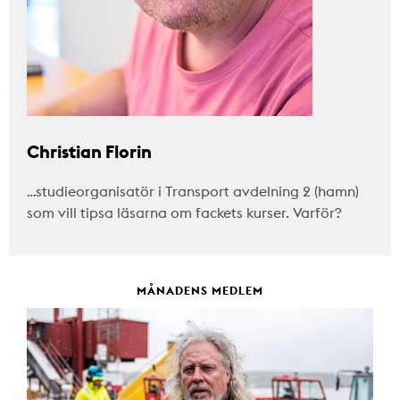
Christian Florin
…studieorganisatör i Transport avdelning 2 (hamn)
som vill tipsa läsarna om fackets kurser. Varför?
MÅNADENS MEDLEM