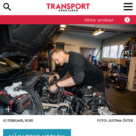
Hitta artiklar
10 FEBRUARI, 2025
FOTO: JUSTINA ÖSTER