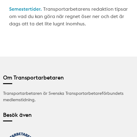
Semestertider.
Transportarbetarens redaktion tipsar
om vad du kan göra när regnet öser ner och det är
dags att ta det lite lugnt inomhus.
Om Transportarbetaren
Transportarbetaren är Svenska Transportarbetareförbundets
medlemstidning.
Besök även