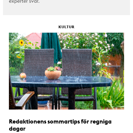
experter svar.
KULTUR
Redaktionens sommartips för regniga
dagar