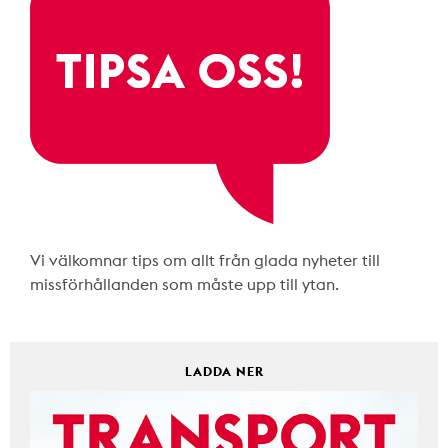
Vi välkomnar tips om allt från glada nyheter till
missförhållanden som måste upp till ytan.
LADDA NER