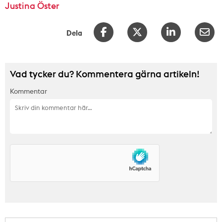
Justina Öster
Dela
Vad tycker du? Kommentera gärna artikeln!
Kommentar