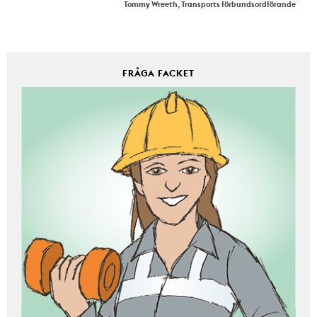
Tommy Wreeth, Transports förbundsordförande
FRÅGA FACKET