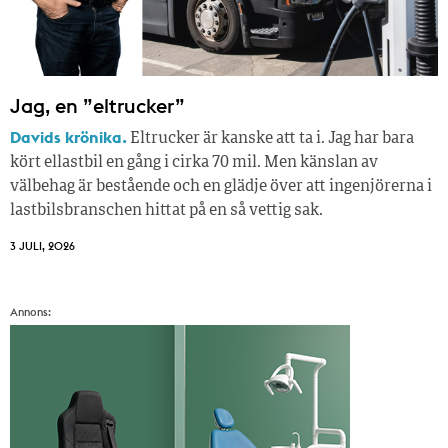
Jag, en ”eltrucker”
Davids krönika.
Eltrucker är kanske att ta i. Jag har bara
kört ellastbil en gång i cirka 70 mil. Men känslan av
välbehag är bestående och en glädje över att ingenjörerna i
lastbilsbranschen hittat på en så vettig sak.
3 JULI, 2026
Annons: