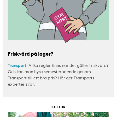
Friskvård på lager?
Transport.
Vilka regler finns när det gäller friskvård?
Och kan man hyra semesterboende genom
Transport till ett bra pris? Här ger Transports
experter svar.
KULTUR