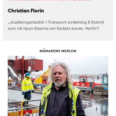
Christian Florin
…studieorganisatör i Transport avdelning 2 (hamn)
som vill tipsa läsarna om fackets kurser. Varför?
MÅNADENS MEDLEM