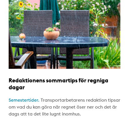
Redaktionens sommartips för regniga
dagar
Semestertider.
Transportarbetarens redaktion tipsar
om vad du kan göra när regnet öser ner och det är
dags att ta det lite lugnt inomhus.