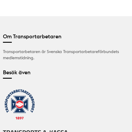
Om Transportarbetaren
Transportarbetaren är Svenska Transportarbetareförbundets
medlemstidning.
Besök även