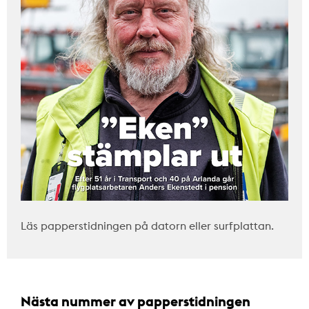
Läs papperstidningen på datorn eller surfplattan.
Nästa nummer av papperstidningen