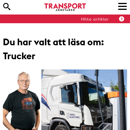
Hitta artiklar
Du har valt att läsa om:
Trucker