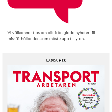
Vi välkomnar tips om allt från glada nyheter till
missförhållanden som måste upp till ytan.
LADDA NER