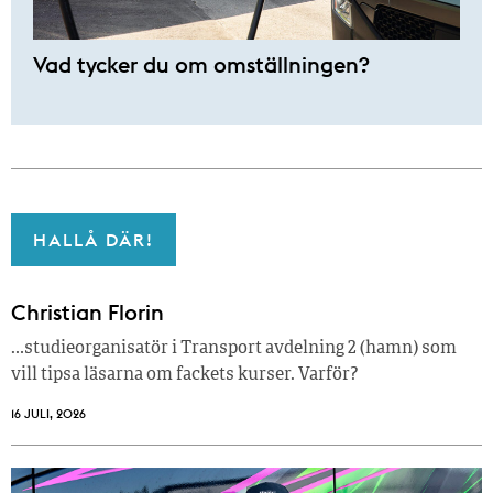
Vad tycker du om omställningen?
HALLÅ DÄR!
Christian Florin
…studieorganisatör i Transport avdelning 2 (hamn) som
vill tipsa läsarna om fackets kurser. Varför?
16 JULI, 2026