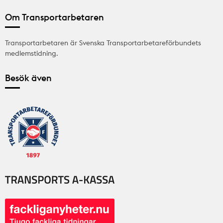
Om Transportarbetaren
Transportarbetaren är Svenska Transportarbetareförbundets
medlemstidning.
Besök även