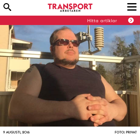
Hitta artiklar
9 AUGUSTI, 2016
FOTO: PRIVAT