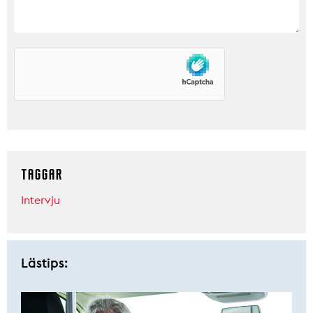
TAGGAR
Intervju
Lästips: