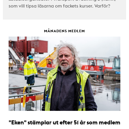
som vill tipsa läsarna om fackets kurser. Varför?
MÅNADENS MEDLEM
"Eken" stämplar ut efter 51 år som medlem