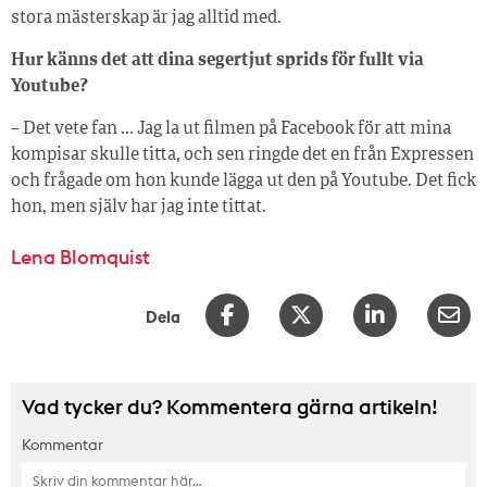
stora mästerskap är jag alltid med.
Hur känns det att dina segertjut sprids för fullt via
Youtube?
– Det vete fan … Jag la ut filmen på Facebook för att mina
kompisar skulle titta, och sen ringde det en från Expressen
och frågade om hon kunde lägga ut den på Youtube. Det fick
hon, men själv har jag inte tittat.
Lena Blomquist
Dela
Vad tycker du? Kommentera gärna artikeln!
Kommentar