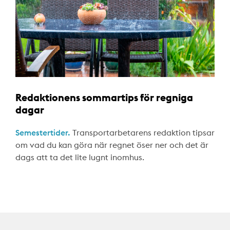
Redaktionens sommartips för regniga
dagar
Semestertider.
Transportarbetarens redaktion tipsar
om vad du kan göra när regnet öser ner och det är
dags att ta det lite lugnt inomhus.