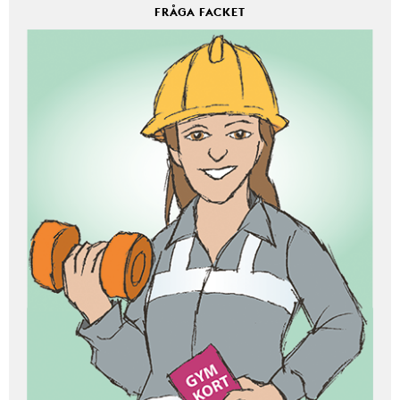
FRÅGA FACKET