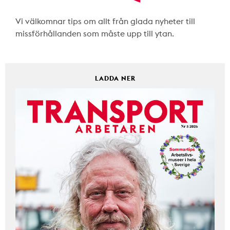
Vi välkomnar tips om allt från glada nyheter till
missförhållanden som måste upp till ytan.
LADDA NER