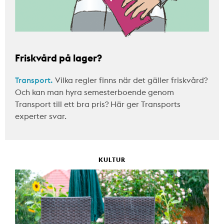
Friskvård på lager?
Transport.
Vilka regler finns när det gäller friskvård?
Och kan man hyra semesterboende genom
Transport till ett bra pris? Här ger Transports
experter svar.
KULTUR