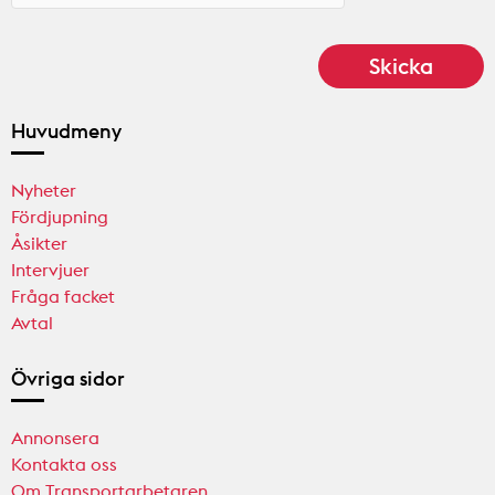
Huvudmeny
Nyheter
Fördjupning
Åsikter
Intervjuer
Fråga facket
Avtal
Övriga sidor
Annonsera
Kontakta oss
Om Transportarbetaren