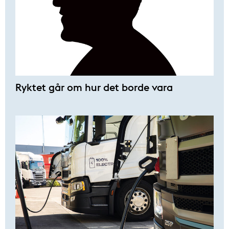
Ryktet går om hur det borde vara