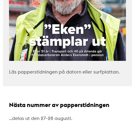
Läs papperstidningen på datorn eller surfplattan.
Nästa nummer av papperstidningen
…delas ut den 27–28 augusti.