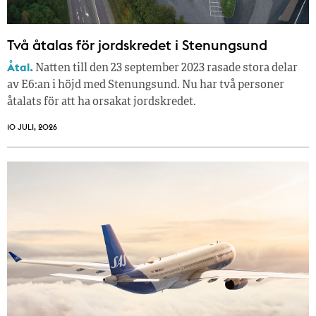
Två åtalas för jordskredet i Stenungsund
Åtal.
Natten till den 23 september 2023 rasade stora delar
av E6:an i höjd med Stenungsund. Nu har två personer
åtalats för att ha orsakat jordskredet.
10 JULI, 2026