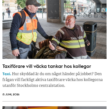
Taxiförare vill väcka tankar hos kollegor
Taxi.
Hur skyddad är du om något händer på jobbet? Den
frågan vill fackligt aktiva taxiförare väcka hos kollegorna
utanför Stockholms centralstation.
15 JUNI, 2026