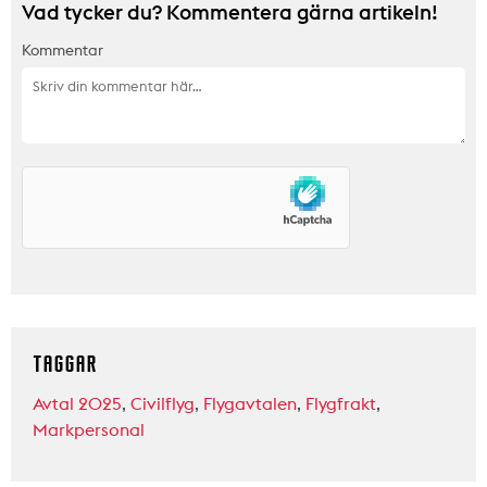
Vad tycker du? Kommentera gärna artikeln!
Kommentar
TAGGAR
Avtal 2025
,
Civilflyg
,
Flygavtalen
,
Flygfrakt
,
Markpersonal