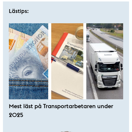
Lästips:
Mest läst på Transportarbetaren under
2025