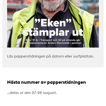
Läs papperstidningen på datorn eller surfplattan.
Nästa nummer av papperstidningen
…delas ut den 27–28 augusti.