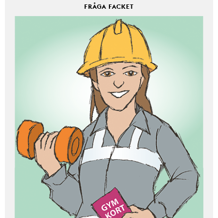
FRÅGA FACKET