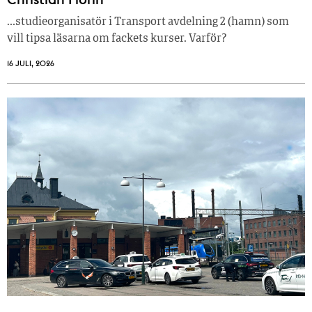
…studieorganisatör i Transport avdelning 2 (hamn) som
vill tipsa läsarna om fackets kurser. Varför?
16 JULI, 2026