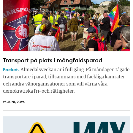
Transport på plats i mångfaldsparad
Facket.
Almedalsveckan är i full gång. På måndagen tågade
transportare i parad, tillsammans med fackliga kamrater
och andra vänorganisationer som vill värna våra
demokratiska fri- och rättigheter.
23 JUNI, 2026