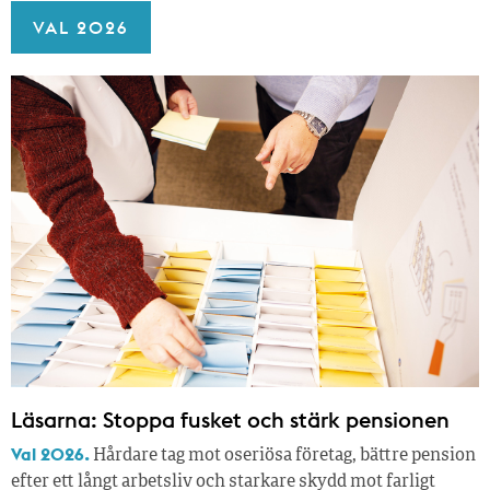
VAL 2026
Läsarna: Stoppa fusket och stärk pensionen
Val 2026.
Hårdare tag mot oseriösa företag, bättre pension
efter ett långt arbetsliv och starkare skydd mot farligt