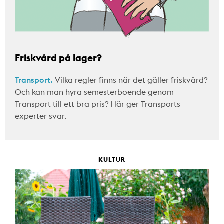
Friskvård på lager?
Transport.
Vilka regler finns när det gäller friskvård?
Och kan man hyra semesterboende genom
Transport till ett bra pris? Här ger Transports
experter svar.
KULTUR