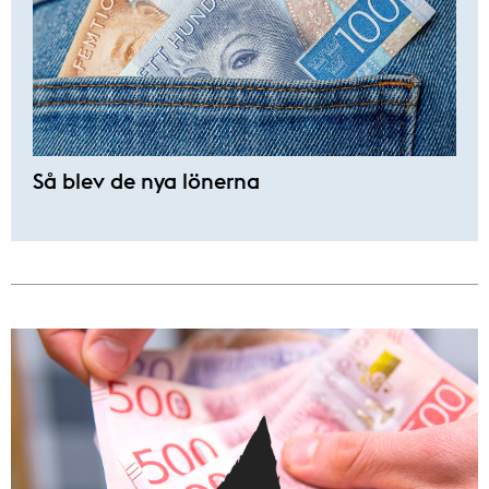
Så blev de nya lönerna