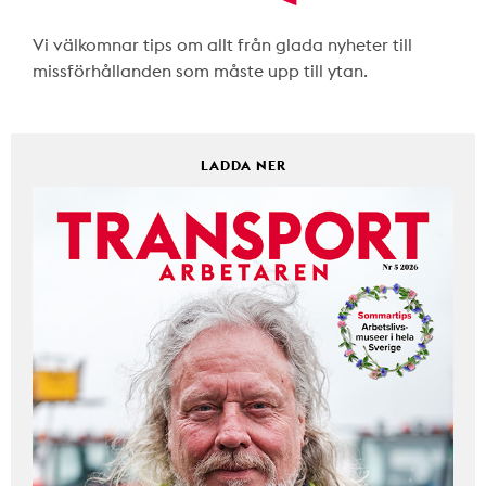
Vi välkomnar tips om allt från glada nyheter till
missförhållanden som måste upp till ytan.
LADDA NER