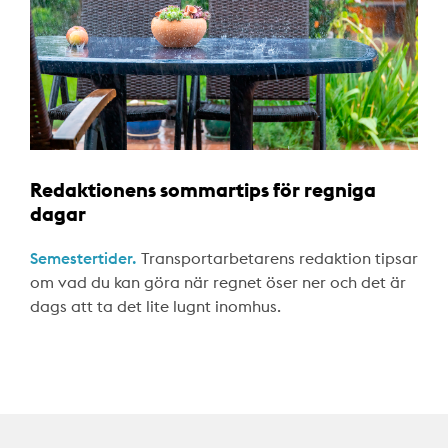
Redaktionens sommartips för regniga
dagar
Semestertider.
Transportarbetarens redaktion tipsar
om vad du kan göra när regnet öser ner och det är
dags att ta det lite lugnt inomhus.