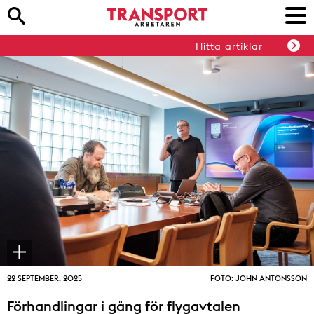
Hitta artiklar
22 SEPTEMBER, 2025
FOTO: JOHN ANTONSSON
Förhandlingar i gång för flygavtalen