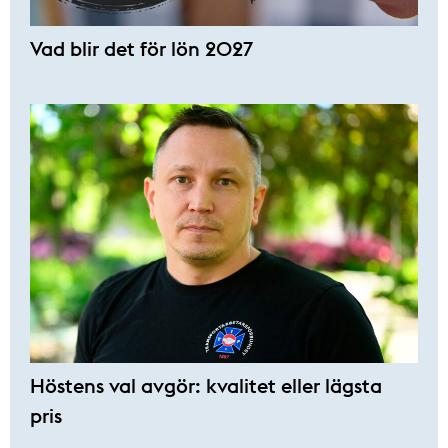
Vad blir det för lön 2027
Höstens val avgör: kvalitet eller lägsta
pris