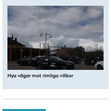
Nya vägar mot rimliga villkor