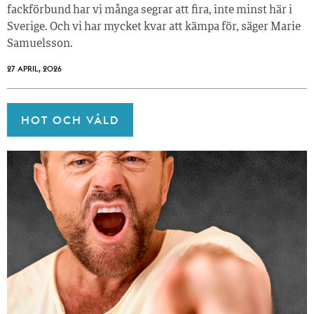
fackförbund har vi många segrar att fira, inte minst här i
Sverige. Och vi har mycket kvar att kämpa för, säger Marie
Samuelsson.
27 APRIL, 2026
HOT OCH VÅLD