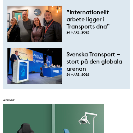
”Internationellt
arbete ligger i
Transports dna”
24 MARS, 2026
Svenska Transport –
stort på den globala
arenan
24 MARS, 2026
Annons: