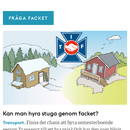
FRÅGA FACKET
Kan man hyra stuga genom facket?
Transport.
Finns det chans att hyra semesterboende