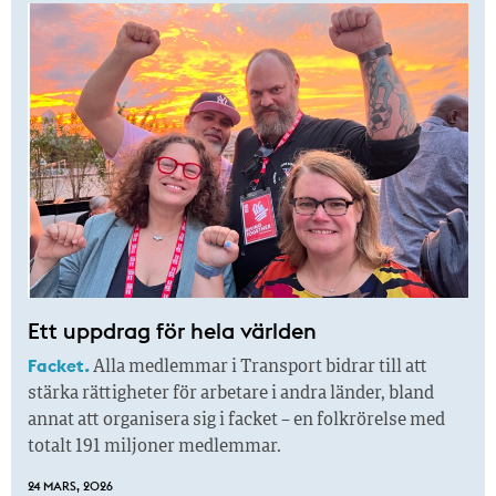
Ett uppdrag för hela världen
Facket.
Alla medlemmar i Transport bidrar till att
stärka rättigheter för arbetare i andra länder, bland
annat att organisera sig i facket – en folkrörelse med
totalt 191 miljoner medlemmar.
24 MARS, 2026