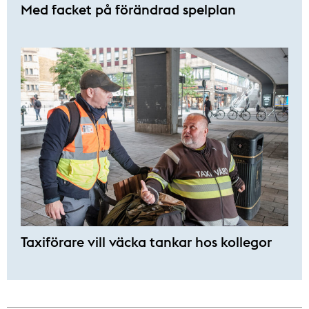
Med facket på förändrad spelplan
Taxiförare vill väcka tankar hos kollegor