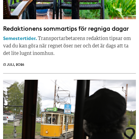
Redaktionens sommar­tips för regniga dagar
Semestertider.
Transportarbetarens redaktion tipsar om
vad du kan göra när regnet öser ner och det är dags att ta
det lite lugnt inomhus.
13 JULI, 2026