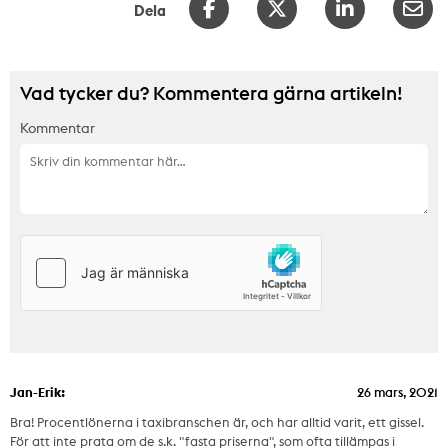
Dela
Vad tycker du? Kommentera gärna artikeln!
Kommentar
Jan-Erik:
26 mars, 2021
Bra! Procentlönerna i taxibranschen är, och har alltid varit, ett gissel.
För att inte prata om de s.k. "fasta priserna", som ofta tillämpas i