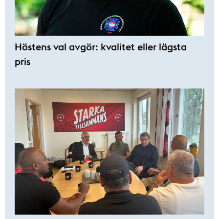
Höstens val avgör: kvalitet eller lägsta
pris