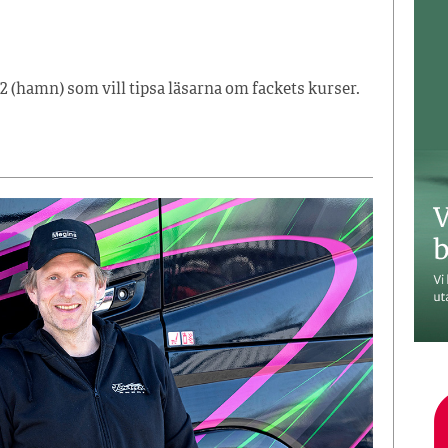
2 (hamn) som vill tipsa läsarna om fackets kurser.