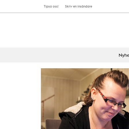
Tipsa oss!
Skriv en insändare
Nyhe