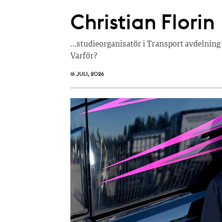
Christian Florin
…studieorganisatör i Transport avdelning 
Varför?
16 JULI, 2026