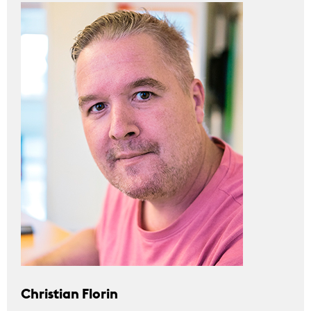
Christian Florin