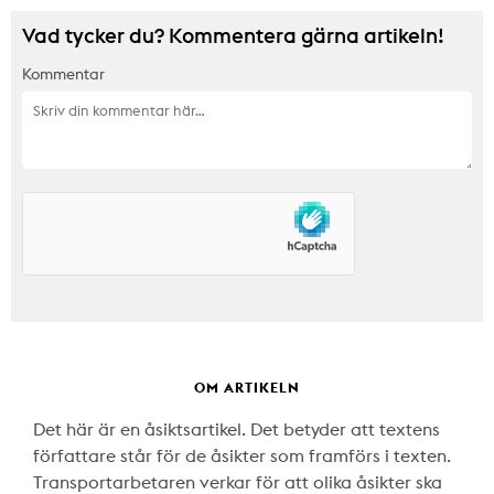
Vad tycker du? Kommentera gärna artikeln!
Kommentar
OM ARTIKELN
Det här är en åsiktsartikel. Det betyder att textens
författare står för de åsikter som framförs i texten.
Transportarbetaren verkar för att olika åsikter ska