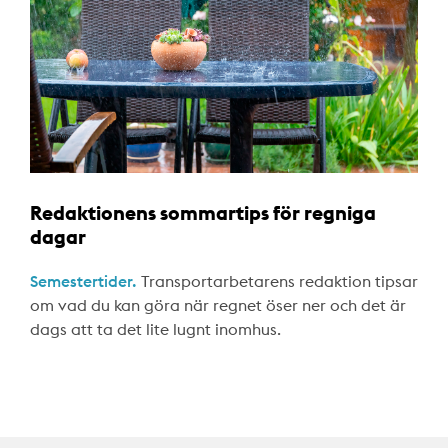
Redaktionens sommartips för regniga
dagar
Semestertider.
Transportarbetarens redaktion tipsar
om vad du kan göra när regnet öser ner och det är
dags att ta det lite lugnt inomhus.