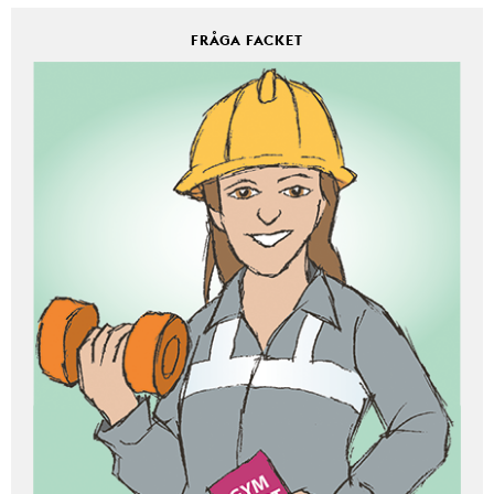
FRÅGA FACKET