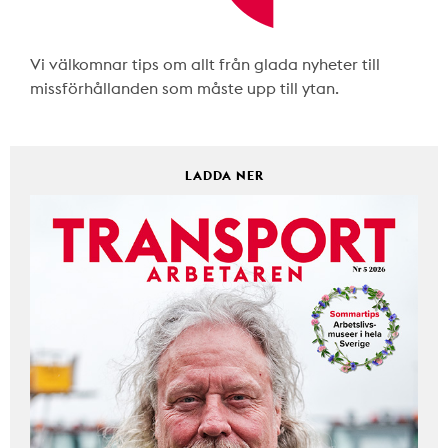
Vi välkomnar tips om allt från glada nyheter till
missförhållanden som måste upp till ytan.
LADDA NER