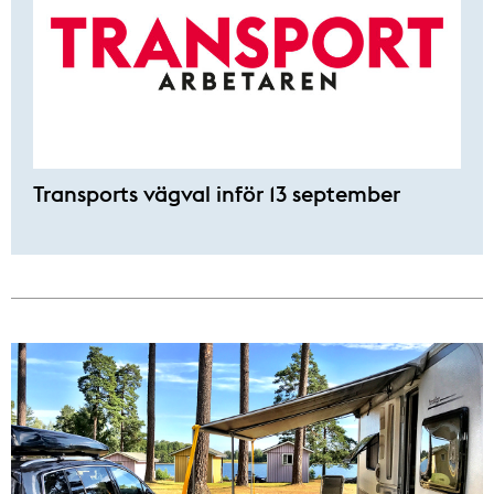
Transports vägval inför 13 september