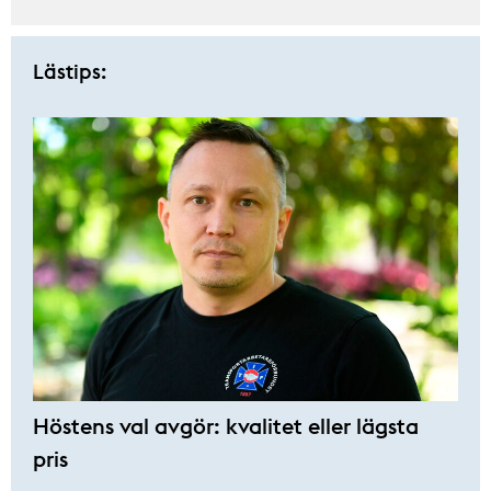
Lästips:
Höstens val avgör: kvalitet eller lägsta
pris