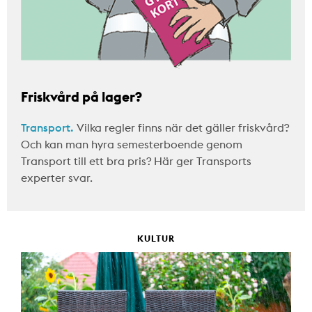
Friskvård på lager?
Transport.
Vilka regler finns när det gäller friskvård?
Och kan man hyra semesterboende genom
Transport till ett bra pris? Här ger Transports
experter svar.
KULTUR