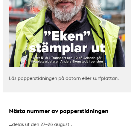
Läs papperstidningen på datorn eller surfplattan.
Nästa nummer av papperstidningen
…delas ut den 27–28 augusti.