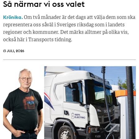
Så närmar vi oss valet
Krönika.
Om två månader är det dags att välja dem som ska
representera oss såväl i Sveriges riksdag som i landets
regioner och kommuner. Det märks alltmer på olika vis,
också här i Transports tidning.
13 JULI, 2026