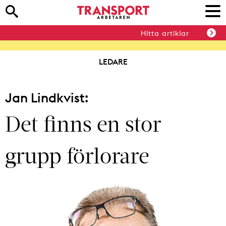
Hitta artiklar
LEDARE
Jan Lindkvist:
Det finns en stor
grupp förlorare